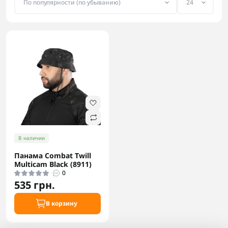
В наличии
Панама Combat Twill
Multicam Black (8911)
0
535 грн.
В корзину