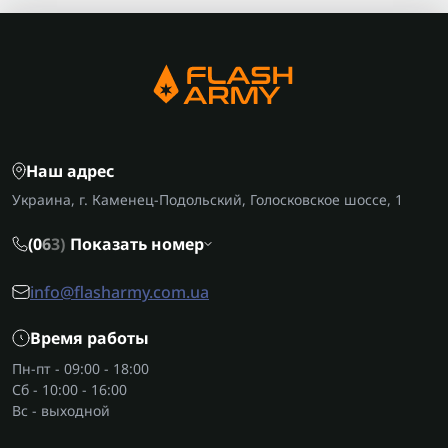
Наш адрес
Украина, г. Каменец-Подольский, Голосковское шоссе, 1
(0
6
3)
Показать номер
info@flasharmy.com.ua
Время работы
Пн-пт - 09:00 - 18:00
Сб - 10:00 - 16:00
Вс - выходной