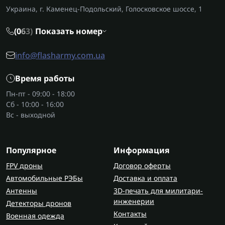
Украина, г. Каменец-Подольский, Голосковское шоссе, 1
(0
6
3)
Показать номер
info@flasharmy.com.ua
Время работы
Пн-пт - 09:00 - 18:00
Сб - 10:00 - 16:00
Вс - выходной
Популярное
Информация
FPV дроны
Договор оферты
Автомобильные РЭБы
Доставка и оплата
Антенны
3D-печать для милитари-
инженерии
Детекторы дронов
Контакты
Военная одежда