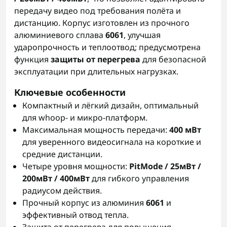
передачу видео под требования полёта и
дистанцию. Корпус изготовлен из прочного
алюминиевого сплава
6061
, улучшая
ударопрочность и теплоотвод; предусмотрена
функция
защиты от перегрева
для безопасной
эксплуатации при длительных нагрузках.
Ключевые особенности
Компактный и лёгкий дизайн, оптимальный
для whoop- и микро-платформ.
Максимальная мощность передачи:
400 мВт
для уверенного видеосигнала на короткие и
средние дистанции.
Четыре уровня мощности:
PitMode / 25мВт /
200мВт / 400мВт
для гибкого управления
радиусом действия.
Прочный корпус из алюминия
6061
и
эффективный отвод тепла.