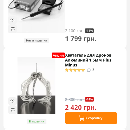
2 100 грн.
-14%
1 799 грн.
Нет в наличии
Хвататель для дронов
Акция
Алюминий 1.5мм Plus
Minus
3
2 800 грн.
-14%
2 420 грн.
В корзину
В наличии