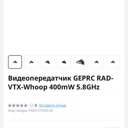
Видеопередатчик GEPRC RAD-
VTX-Whoop 400mW 5.8GHz
0
Оставить отзыв
Код товара: FA03-27558-03