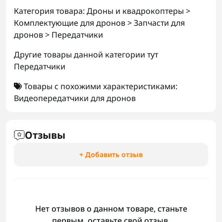
Категория товара: Дроны и квадрокоптеры >
Комплектующие для дронов > Запчасти для
дронов > Передатчики
Другие товары данной категории тут
Передатчики
Товары с похожими характеристиками:
Видеопередатчики для дронов
Отзывы
+ Добавить отзыв
Нет отзывов о данном товаре, станьте
первым, оставьте свой отзыв.