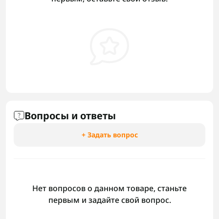
Вопросы и ответы
+ Задать вопрос
Нет вопросов о данном товаре, станьте
первым и задайте свой вопрос.