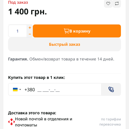
Под заказ
1 400 грн.
В корзину
Быстрый заказ
Гарантия.
Обмен/возврат товара в течение 14 дней.
Купить этот товар в 1 клик:
+380
Доставка этого товара:
Новой почтой в отделения и
по тарифам
перевозчика
почтоматы