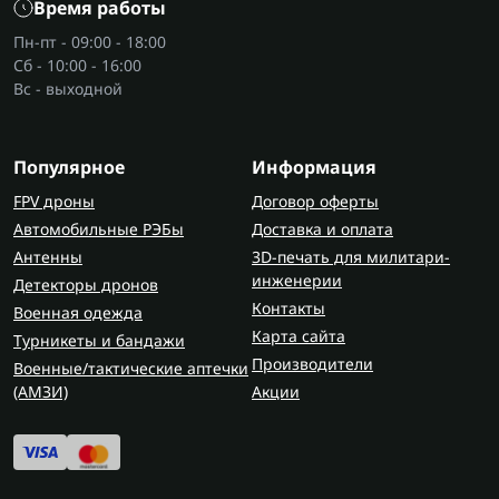
Время работы
Пн-пт - 09:00 - 18:00
Сб - 10:00 - 16:00
Вс - выходной
Популярное
Информация
FPV дроны
Договор оферты
Автомобильные РЭБы
Доставка и оплата
Антенны
3D-печать для милитари-
инженерии
Детекторы дронов
Контакты
Военная одежда
Карта сайта
Турникеты и бандажи
Производители
Военные/тактические аптечки
(AMЗИ)
Акции