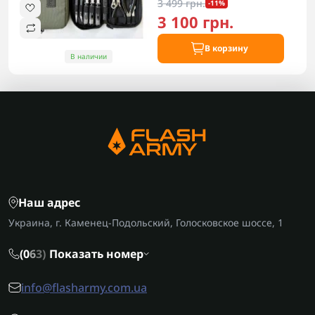
3 499 грн.
-11%
3 100 грн.
В корзину
В наличии
Наш адрес
Украина, г. Каменец-Подольский, Голосковское шоссе, 1
(0
6
3)
Показать номер
info@flasharmy.com.ua