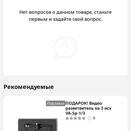
Нет вопросов о данном товаре, станьте
первым и задайте свой вопрос.
Рекомендуемые
ПОДАРОК! Видео
Под заказ
разветвитель на 3 исх
VA-Sp-1/3
0