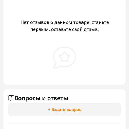
Нет отзывов о данном товаре, станьте
первым, оставьте свой отзыв.
Вопросы и ответы
+ Задать вопрос