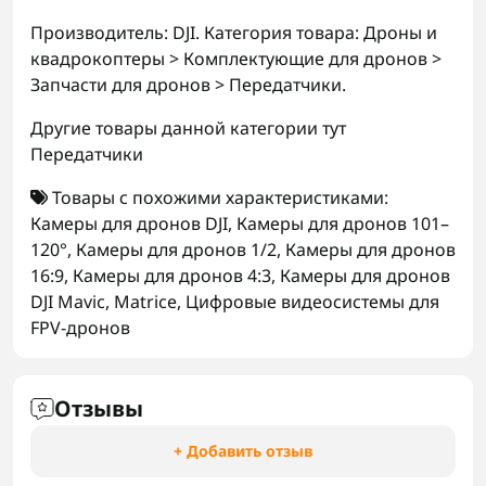
Производитель: DJI. Категория товара: Дроны и
квадрокоптеры > Комплектующие для дронов >
Запчасти для дронов > Передатчики.
Другие товары данной категории тут
Передатчики
Товары с похожими характеристиками:
Камеры для дронов DJI
,
Камеры для дронов 101–
120°
,
Камеры для дронов 1/2
,
Камеры для дронов
16:9
,
Камеры для дронов 4:3
,
Камеры для дронов
DJI Mavic, Matrice
,
Цифровые видеосистемы для
FPV-дронов
Отзывы
+ Добавить отзыв