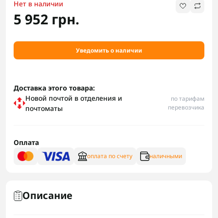
Нет в наличии
5 952 грн.
Уведомить о наличии
Доставка этого товара:
Новой почтой в отделения и
по тарифам
перевозчика
почтоматы
Оплата
оплата по счету
наличными
Описание