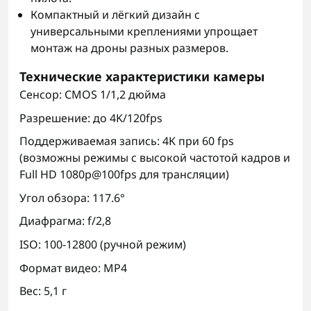
Компактный и лёгкий дизайн с
универсальными креплениями упрощает
монтаж на дроны разных размеров.
Технические характеристики камеры
Сенсор: CMOS 1/1,2 дюйма
Разрешение: до 4K/120fps
Поддерживаемая запись: 4K при 60 fps
(возможны режимы с высокой частотой кадров и
Full HD 1080p@100fps для трансляции)
Угол обзора: 117.6°
Диафрагма: f/2,8
ISO: 100-12800 (ручной режим)
Формат видео: MP4
Вес: 5,1 г