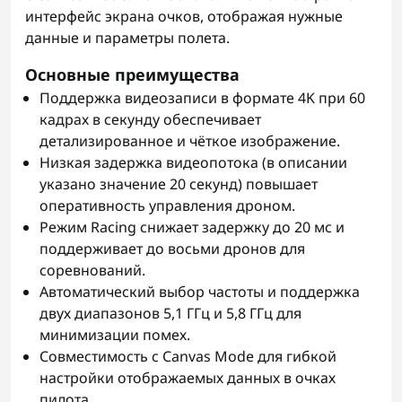
интерфейс экрана очков, отображая нужные
данные и параметры полета.
Основные преимущества
Поддержка видеозаписи в формате 4K при 60
кадрах в секунду обеспечивает
детализированное и чёткое изображение.
Низкая задержка видеопотока (в описании
указано значение 20 секунд) повышает
оперативность управления дроном.
Режим Racing снижает задержку до 20 мс и
поддерживает до восьми дронов для
соревнований.
Автоматический выбор частоты и поддержка
двух диапазонов 5,1 ГГц и 5,8 ГГц для
минимизации помех.
Совместимость с Canvas Mode для гибкой
настройки отображаемых данных в очках
пилота.