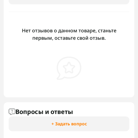
Нет отзывов о данном товаре, станьте
первым, оставьте свой отзыв.
Вопросы и ответы
+ Задать вопрос