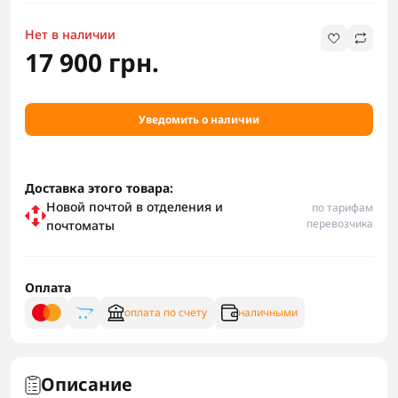
Нет в наличии
17 900 грн.
Уведомить о наличии
Доставка этого товара:
Новой почтой в отделения и
по тарифам
перевозчика
почтоматы
Оплата
оплата по счету
наличными
Описание