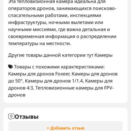
Эта тепловизионная камера идеальна для
операторов дронов, занимающихся поисково-
спасательными работами, инспекциями
инфраструктуры, ночными вылетами или
научными миссиями, где важна детальная и
своевременная информация о распределении
температуры на местности.
Другие товары данной категории тут
Камеры
Товары с похожими характеристиками:
Камеры для дронов Foxeer
,
Камеры для дронов
до 50°
,
Камеры для дронов 1/1.4
,
Камеры для
дронов 4:3
,
Тепловизионные камеры для FPV-
дронов
Отзывы
+ Добавить отзыв