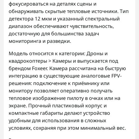
фокусироваться на деталях сцены и
обнаруживать скрытые тепловые источники. Тип
детектора 12 мкм и указанный спектральный
диапазон обеспечивают чувствительность,
достаточную для большинства задач
мониторинга и разведки.
Модель относится к категории: Дроны и
квадрокоптеры > Камеры и выпускается под
брендом Foxeer. Камера рассчитана на быструю
интеграцию в существующие аналоговые FPV-
решения: подключение к приёмнику или
монитору позволяет оперативно получать
тепловое изображение пилоту в очках или на
экране. Прочный пластиковый корпус и
компактные габариты делают устройство
удобным для использования в сложных
условиях, сохраняя при этом минимальный вес.