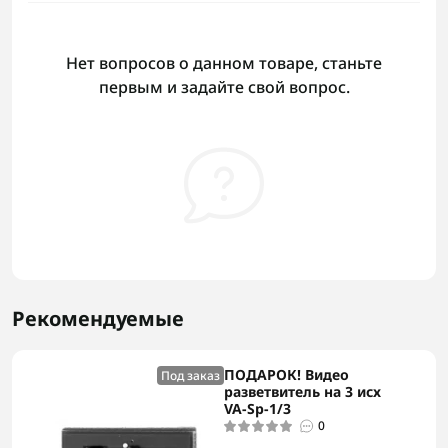
Нет вопросов о данном товаре, станьте
первым и задайте свой вопрос.
Рекомендуемые
ПОДАРОК! Видео
Под заказ
разветвитель на 3 исх
VA-Sp-1/3
0