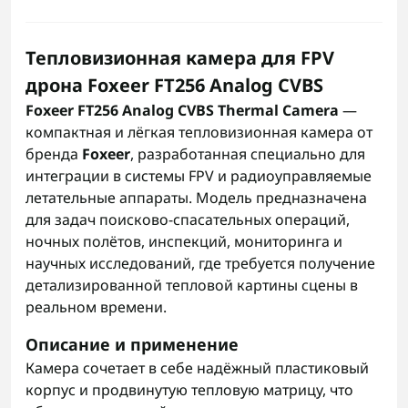
Тепловизионная камера для FPV
дрона Foxeer FT256 Analog CVBS
Foxeer FT256 Analog CVBS Thermal Camera
—
компактная и лёгкая тепловизионная камера от
бренда
Foxeer
, разработанная специально для
интеграции в системы FPV и радиоуправляемые
летательные аппараты. Модель предназначена
для задач поисково-спасательных операций,
ночных полётов, инспекций, мониторинга и
научных исследований, где требуется получение
детализированной тепловой картины сцены в
реальном времени.
Описание и применение
Камера сочетает в себе надёжный пластиковый
корпус и продвинутую тепловую матрицу, что