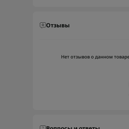
Отзывы
Нет отзывов о данном товаре,
Вопросы и ответы