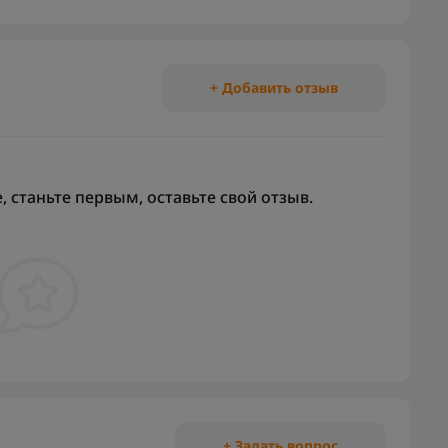
+ Добавить отзыв
 станьте первым, оставьте свой отзыв.
+ Задать вопрос