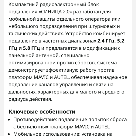
Компактный радиоэлектронный блок
подавления «СИНИЦА 2.0» разработан для
мобильной защиты отдельного оператора или
небольшого подразделения при штурмовых и
тактических действиях. Устройство комбинирует
подавление в частотных диапазонах
2.4 ГГц, 5.2
ГГц и 5.8 ГГц
и предлагается в модификации с
панельной антенной, специально
оптимизированной против сбросов. Система
демонстрирует эффективную работу против
платформ MAVIC и AUTEL, обеспечивая надежное
подавление каналов управления и связи на
дальностях, характерных для малого и среднего
радиуса действия.
Ключевые особенности
Противодействие: подавление попыток сброса
с беспилотных платформ MAVIC и AUTEL
Мобильное использование: установка на