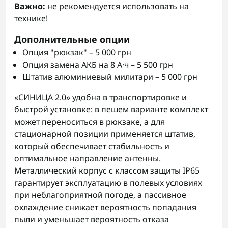
Важно:
не рекомендуется использовать на
технике!
Дополнительные опции
Опция "рюкзак" – 5 000 грн
Опция замена АКБ на 8 А·ч – 5 500 грн
Штатив алюминиевый милитари – 5 000 грн
«СИНИЦА 2.0» удобна в транспортировке и
быстрой установке: в пешем варианте комплект
может переноситься в рюкзаке, а для
стационарной позиции применяется штатив,
который обеспечивает стабильность и
оптимальное направление антенны.
Металлический корпус с классом защиты IP65
гарантирует эксплуатацию в полевых условиях
при неблагоприятной погоде, а пассивное
охлаждение снижает вероятность попадания
пыли и уменьшает вероятность отказа