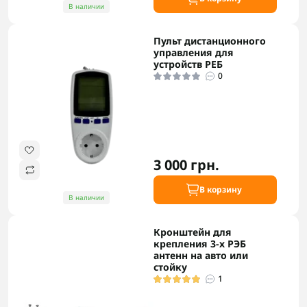
В наличии
Пульт дистанционного
управления для
устройств РЕБ
0
3 000 грн.
В корзину
В наличии
Кронштейн для
крепления 3-х РЭБ
антенн на авто или
стойку
1