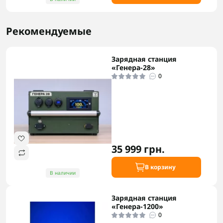
Рекомендуемые
Зарядная станция
«Генера-28»
0
35 999 грн.
В корзину
В наличии
Зарядная станция
«Генера-1200»
0