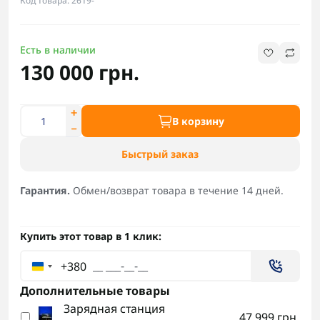
Код товара: 2619-
Есть в наличии
130 000 грн.
В корзину
Быстрый заказ
Гарантия.
Обмен/возврат товара в течение 14 дней.
Купить этот товар в 1 клик:
+380
Дополнительные товары
Зарядная станция
47 999 грн.