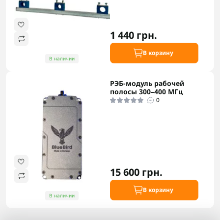
1 440 грн.
В корзину
В наличии
РЭБ-модуль рабочей
полосы 300–400 МГц
0
15 600 грн.
В корзину
В наличии