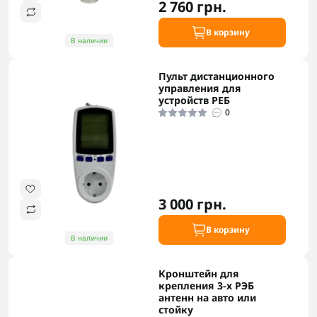
2 760 грн.
В корзину
В наличии
Пульт дистанционного
управления для
устройств РЕБ
0
3 000 грн.
В корзину
В наличии
Кронштейн для
крепления 3-х РЭБ
антенн на авто или
стойку