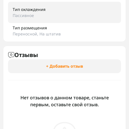
Тип охлаждения
Пассивное
Тип размещения
Переносной, На штатив
Отзывы
+ Добавить отзыв
Нет отзывов о данном товаре, станьте
первым, оставьте свой отзыв.