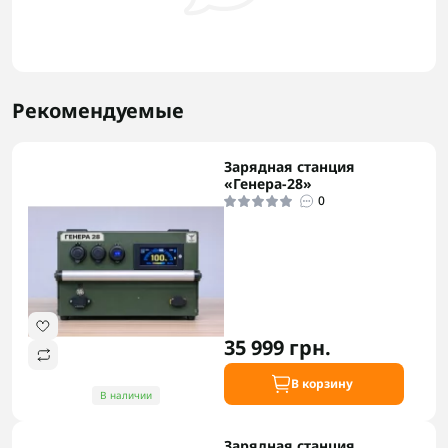
Рекомендуемые
Зарядная станция
«Генера-28»
0
35 999 грн.
В корзину
В наличии
Зарядная станция