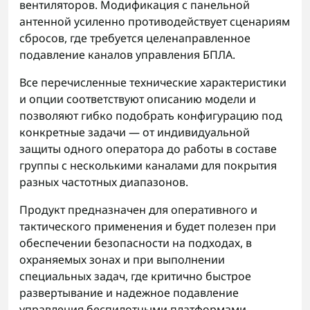
вентиляторов. Модификация с панельной
антенной усиленно противодействует сценариям
сбросов, где требуется целенаправленное
подавление каналов управления БПЛА.
Все перечисленные технические характеристики
и опции соответствуют описанию модели и
позволяют гибко подобрать конфигурацию под
конкретные задачи — от индивидуальной
защиты одного оператора до работы в составе
группы с несколькими каналами для покрытия
разных частотных диапазонов.
Продукт предназначен для оперативного и
тактического применения и будет полезен при
обеспечении безопасности на подходах, в
охраняемых зонах и при выполнении
специальных задач, где критично быстрое
развертывание и надежное подавление
управления беспилотными платформами.