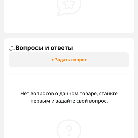
Вопросы и ответы
+ Задать вопрос
Нет вопросов о данном товаре, станьте
первым и задайте свой вопрос.