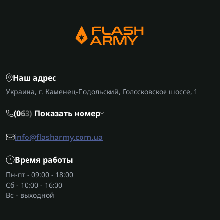
Наш адрес
Украина, г. Каменец-Подольский, Голосковское шоссе, 1
(0
6
3)
Показать номер
info@flasharmy.com.ua
Время работы
Пн-пт - 09:00 - 18:00
Сб - 10:00 - 16:00
Вс - выходной