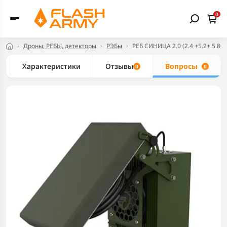
0
Дроны, РЕБЫ, детекторы
РЭБы
РЕБ СИНИЦА 2.0 (2.4 +5.2+ 5.8 
Характеристики
Отзывы
Вопросы
0
0