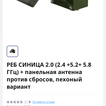
РЕБ СИНИЦА 2.0 (2.4 +5.2+ 5.8
ГГц) + панельная антенна
против сбросов, пехоный
вариант
0
Оставить отзыв