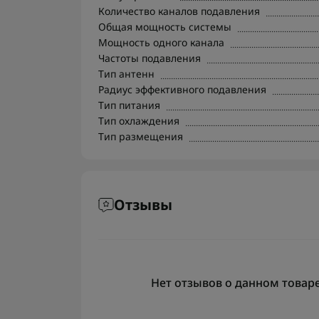
Количество каналов подавления
Общая мощность системы
Мощность одного канала
Частоты подавления
Тип антенн
Радиус эффективного подавления
Тип питания
Тип охлаждения
Тип размещения
Отзывы
Нет отзывов о данном товаре,