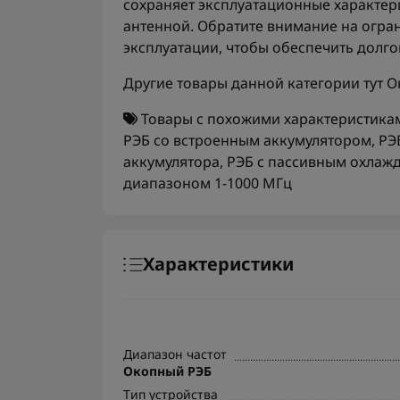
сохраняет эксплуатационные характер
антенной. Обратите внимание на огра
эксплуатации, чтобы обеспечить долго
Другие товары данной категории тут
О
Товары с похожими характеристика
РЭБ со встроенным аккумулятором
,
РЭ
аккумулятора
,
РЭБ с пассивным охлаж
диапазоном 1-1000 МГц
Характеристики
Диапазон частот
Окопный РЭБ
Тип устройства