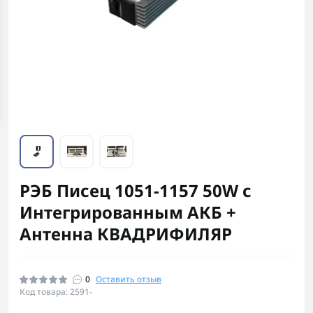
РЭБ Писец 1051-1157 50W с
Интегрированным АКБ +
Антенна КВАДРИФИЛЯР
0
Оставить отзыв
Код товара: 2591-