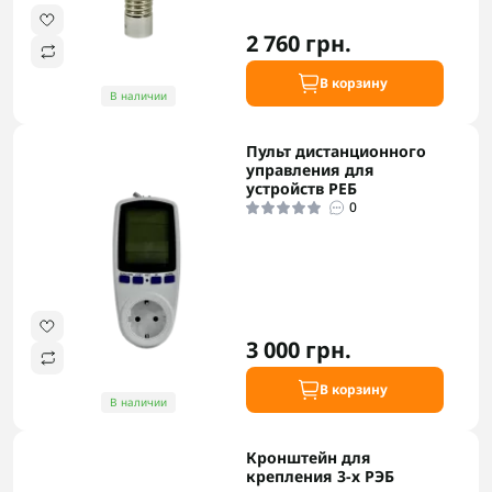
2 760 грн.
В корзину
В наличии
Пульт дистанционного
управления для
устройств РЕБ
0
3 000 грн.
В корзину
В наличии
Кронштейн для
крепления 3-х РЭБ