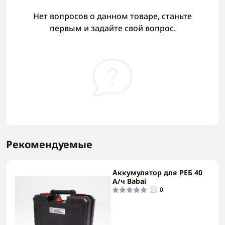
Нет вопросов о данном товаре, станьте
первым и задайте свой вопрос.
Рекомендуемые
Аккумулятор для РЕБ 40
А/ч Babai
0