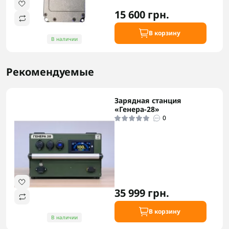
15 600 грн.
В корзину
В наличии
Рекомендуемые
Зарядная станция
«Генера-28»
0
35 999 грн.
В корзину
В наличии