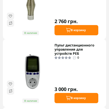
2 760 грн.
В корзину
В наличии
Пульт дистанционного
управления для
устройств РЕБ
0
3 000 грн.
В корзину
В наличии