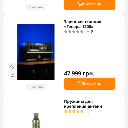
В корзину
В наличии
Зарядная станция
«Генера-1200»
0
47 999 грн.
В корзину
В наличии
Пружины для
крепления антенн
1