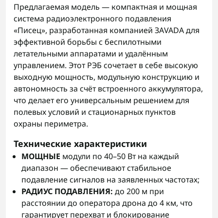
Предлагаемая модель — компактная и мощная
система радиоэлектронного подавления
«Писец», разработанная компанией ЗАVADA для
эффективной борьбы с беспилотными
летательными аппаратами и удалённым
управлением. Этот РЭБ сочетает в себе высокую
выходную мощность, модульную конструкцию и
автономность за счёт встроенного аккумулятора,
что делает его универсальным решением для
полевых условий и стационарных пунктов
охраны периметра.
Технические характеристики
МОЩНЫЕ
модули по 40–50 Вт на каждый
диапазон — обеспечивают стабильное
подавление сигналов на заявленных частотах;
РАДИУС ПОДАВЛЕНИЯ:
до 200 м при
расстоянии до оператора дрона до 4 км, что
гарантирует перехват и блокирование