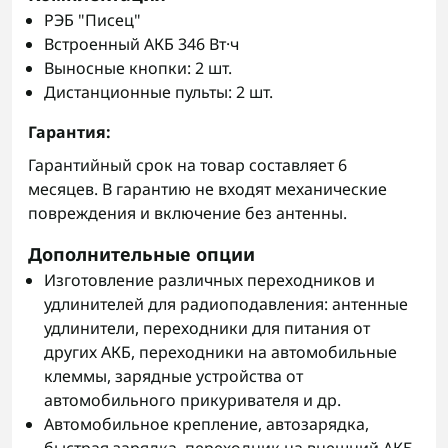
РЭБ "Писец"
Встроенный АКБ 346 Вт·ч
Выносные кнопки: 2 шт.
Дистанционные пульты: 2 шт.
Гарантия:
Гарантийный срок на товар составляет 6
месяцев. В гарантию не входят механические
повреждения и включение без антенны.
Дополнительные опции
Изготовление различных переходников и
удлинителей для радиоподавления: антенные
удлинители, переходники для питания от
других АКБ, переходники на автомобильные
клеммы, зарядные устройства от
автомобильного прикуривателя и др.
Автомобильное крепление, автозарядка,