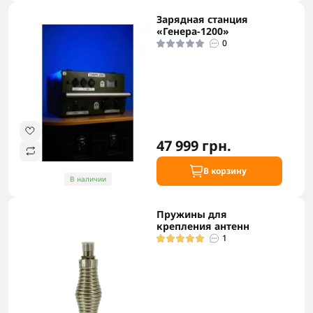
Зарядная станция
«Генера-1200»
0
47 999 грн.
В корзину
В наличии
Пружины для
крепления антенн
1