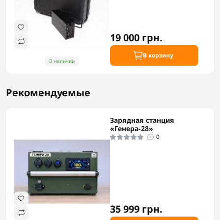
19 000 грн.
В корзину
В наличии
Рекомендуемые
Зарядная станция
«Генера-28»
0
35 999 грн.