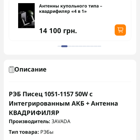
Антенны купольного типа –
квадрифиляр «4 в 1»
14 100 грн.
Описание
РЭБ Писец 1051-1157 50W с
Интегрированным АКБ + Антенна
КВАДРИФИЛЯР
Производитель:
ЗАVADA
Тип товара:
РЭБы