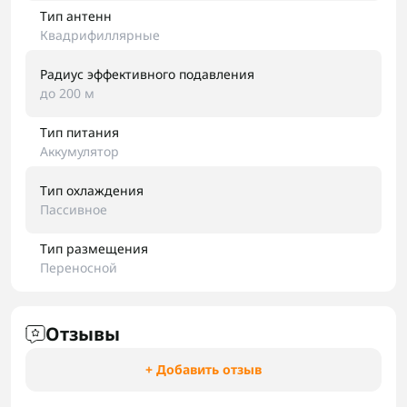
Тип антенн
Квадрифиллярные
Радиус эффективного подавления
до 200 м
Тип питания
Аккумулятор
Тип охлаждения
Пассивное
Тип размещения
Переносной
Отзывы
+ Добавить отзыв