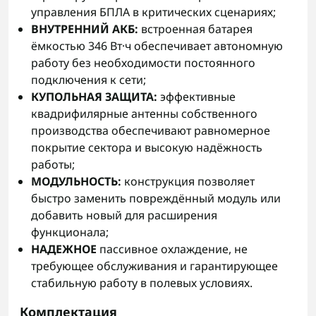
управления БПЛА в критических сценариях;
ВНУТРЕННИЙ АКБ:
встроенная батарея
ёмкостью 346 Вт·ч обеспечивает автономную
работу без необходимости постоянного
подключения к сети;
КУПОЛЬНАЯ ЗАЩИТА:
эффективные
квадрифилярные антенны собственного
производства обеспечивают равномерное
покрытие сектора и высокую надёжность
работы;
МОДУЛЬНОСТЬ:
конструкция позволяет
быстро заменить повреждённый модуль или
добавить новый для расширения
функционала;
НАДЕЖНОЕ
пассивное охлаждение, не
требующее обслуживания и гарантирующее
стабильную работу в полевых условиях.
Комплектация