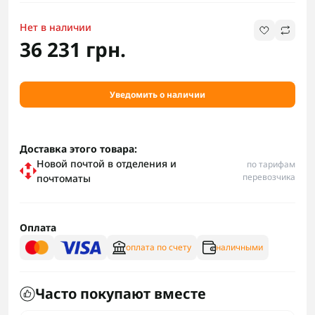
Нет в наличии
36 231 грн.
Уведомить о наличии
Доставка этого товара:
Новой почтой в отделения и
по тарифам
перевозчика
почтоматы
Оплата
оплата по счету
наличными
Часто покупают вместе