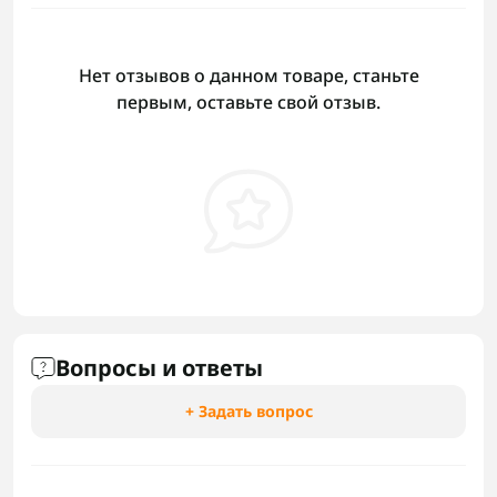
Нет отзывов о данном товаре, станьте
первым, оставьте свой отзыв.
Вопросы и ответы
+ Задать вопрос