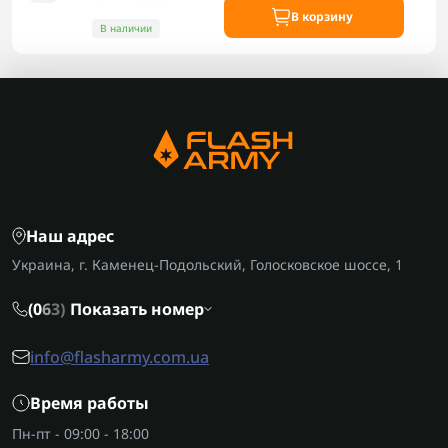
В корзину
В наличии
Наш адрес
Украина, г. Каменец-Подольский, Голосковское шоссе, 1
(0
6
3)
Показать номер
info@flasharmy.com.ua
Время работы
Пн-пт - 09:00 - 18:00