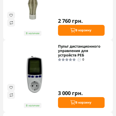
2 760 грн.
В корзину
В наличии
Пульт дистанционного
управления для
устройств РЕБ
0
3 000 грн.
В корзину
В наличии