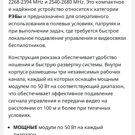
2268-2394 MHz и 2540-2680 MHz. Это компактное
и надёжное устройство относится к категории
РЭБы
и предназначено для оперативного
использования в полевых условиях, патрулях и
при выполнении задач, где требуется быстрое
локальное подавление управления и видеосвязи
беспилотников.
Конструкция рюкзака обеспечивает удобство
ношения и быструю развёртку системы. Внутри
корпуса размещены три независимых рабочих
канала, каждый из которых оснащён мощным
модулем по 50 Вт на соответствующий диапазон,
что обеспечивает эффективное подавление
сигнала управления и передачи видео на
расстоянии от 100 м и более при типичных
условиях.
МОЩНЫЕ
модули по 50 Вт на каждый
диапазон