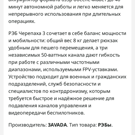
минут автономной работы и легко меняется для
непрерывного использования при длительных
операциях.
РЭБ Черепаха 3 сочетает в себе баланс мощности
и мобильности: общий вес 8 кг делает рюкзак
удобным для пешего перемещения, а три
независимых 50-ваттных канала дают гибкость
при работе с различными частотными
диапазонами, используемыми FPV-уставками.
Устройство подходит для военных и гражданских
подразделений, служб безопасности и
специалистов по контрдронизму, которым
требуется быстрое и надёжное решение для
подавления каналов управления и
видеопередачи беспилотников.
Производитель:
ЗАVADA
. Тип товара:
РЭБы
.