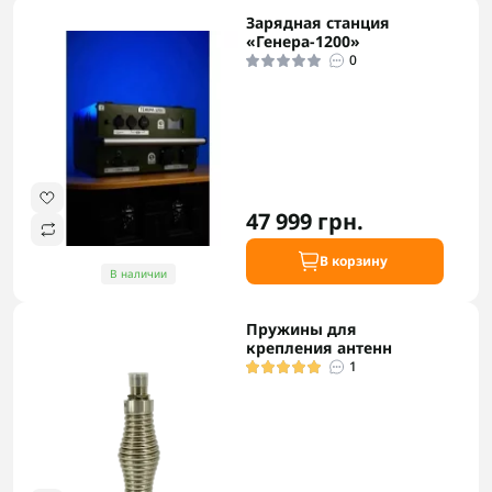
Зарядная станция
«Генера-1200»
0
47 999 грн.
В корзину
В наличии
Пружины для
крепления антенн
1