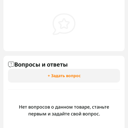
Вопросы и ответы
+ Задать вопрос
Нет вопросов о данном товаре, станьте
первым и задайте свой вопрос.