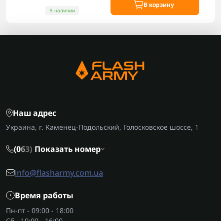
В корзину
В наличии
Наш адрес
Украина, г. Каменец-Подольский, Голосковское шоссе, 1
(0
6
3)
Показать номер
info@flasharmy.com.ua
Время работы
Пн-пт - 09:00 - 18:00
Сб - 10:00 - 16:00