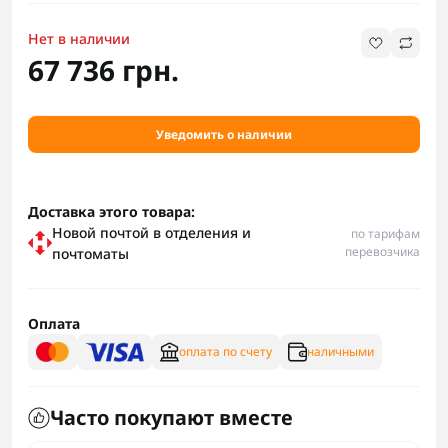
Нет в наличии
67 736 грн.
Уведомить о наличии
Доставка этого товара:
Новой почтой в отделения и
по тарифам
перевозчика
почтоматы
Оплата
оплата по счету
наличными
Часто покупают вместе