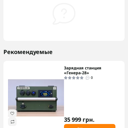
Рекомендуемые
Зарядная станция
«Генера-28»
0
35 999 грн.