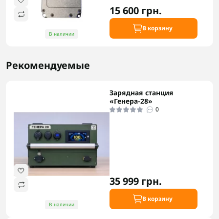
15 600 грн.
В корзину
В наличии
Рекомендуемые
Зарядная станция
«Генера-28»
0
35 999 грн.
В корзину
В наличии