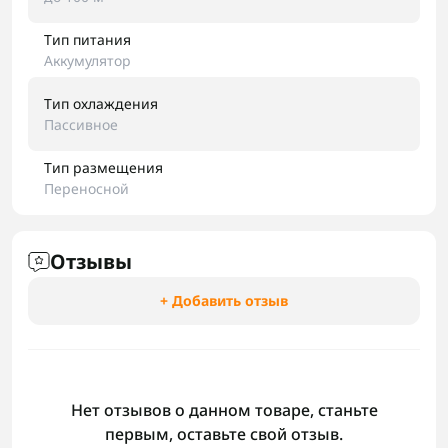
Тип питания
Аккумулятор
Тип охлаждения
Пассивное
Тип размещения
Переносной
Отзывы
+ Добавить отзыв
Нет отзывов о данном товаре, станьте
первым, оставьте свой отзыв.