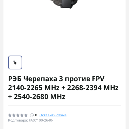
РЭБ Черепаха 3 против FPV
2140-2265 MHz + 2268-2394 MHz
+ 2540-2680 MHz
0
Оставить отзыв
Код товара: FA07100-2640-