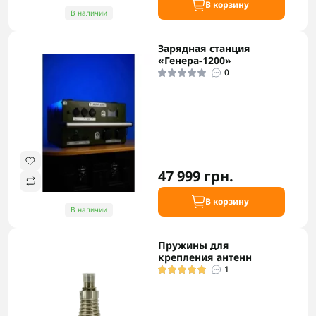
В корзину
В наличии
Зарядная станция
«Генера-1200»
0
47 999 грн.
В корзину
В наличии
Пружины для
крепления антенн
1