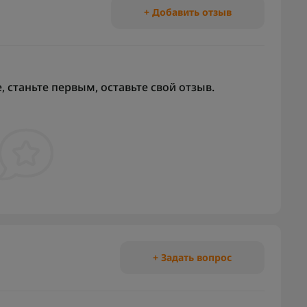
+ Добавить отзыв
 станьте первым, оставьте свой отзыв.
+ Задать вопрос