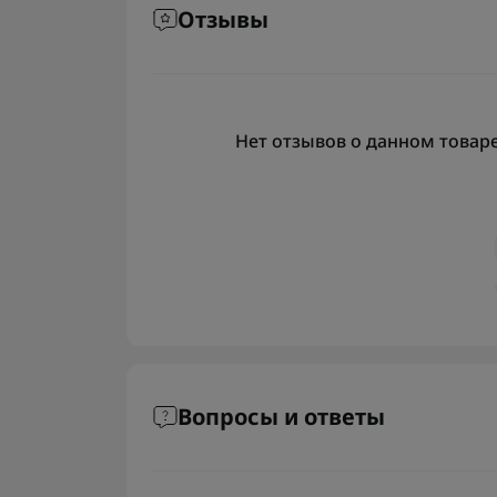
Отзывы
Нет отзывов о данном товаре,
Вопросы и ответы