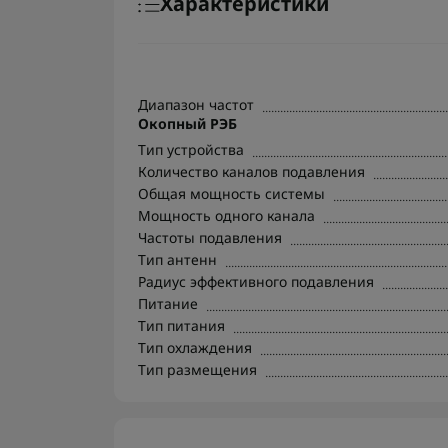
Характеристики
Диапазон частот
Окопный РЭБ
Тип устройства
Количество каналов подавления
Общая мощность системы
Мощность одного канала
Частоты подавления
Тип антенн
Радиус эффективного подавления
Питание
Тип питания
Тип охлаждения
Тип размещения