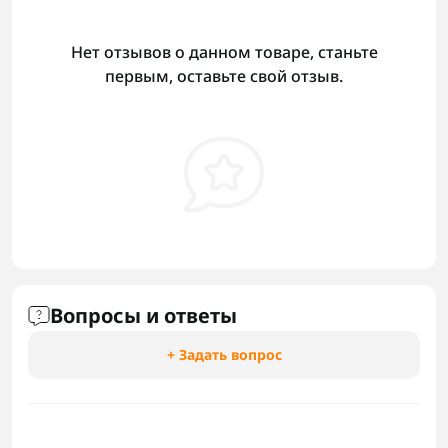
Нет отзывов о данном товаре, станьте
первым, оставьте свой отзыв.
Вопросы и ответы
+ Задать вопрос