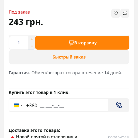
Под заказ
243 грн.
В корзину
Быстрый заказ
Гарантия.
Обмен/возврат товара в течение 14 дней.
Купить этот товар в 1 клик:
+380
Доставка этого товара:
Новой почтой в отделения и
по тарифам