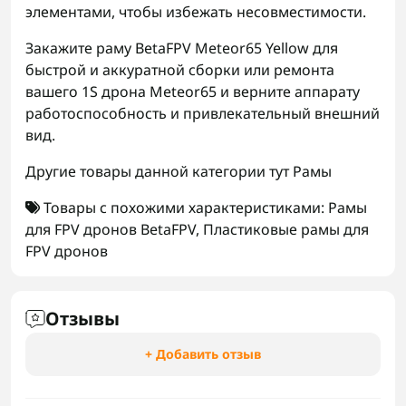
элементами, чтобы избежать несовместимости.
Закажите раму BetaFPV Meteor65 Yellow для
быстрой и аккуратной сборки или ремонта
вашего 1S дрона Meteor65 и верните аппарату
работоспособность и привлекательный внешний
вид.
Другие товары данной категории тут
Рамы
Товары с похожими характеристиками:
Рамы
для FPV дронов BetaFPV
,
Пластиковые рамы для
FPV дронов
Отзывы
+ Добавить отзыв