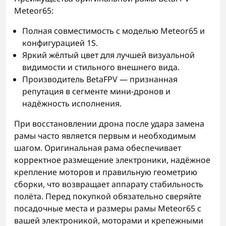
Meteor65:
Полная совместимость с моделью Meteor65 и
конфигурацией 1S.
Яркий жёлтый цвет для лучшей визуальной
видимости и стильного внешнего вида.
Производитель BetaFPV — признанная
репутация в сегменте мини-дронов и
надёжность исполнения.
При восстановлении дрона после удара замена
рамы часто является первым и необходимым
шагом. Оригинальная рама обеспечивает
корректное размещение электроники, надёжное
крепление моторов и правильную геометрию
сборки, что возвращает аппарату стабильность
полёта. Перед покупкой обязательно сверяйте
посадочные места и размеры рамы Meteor65 с
вашей электроникой, моторами и крепежными