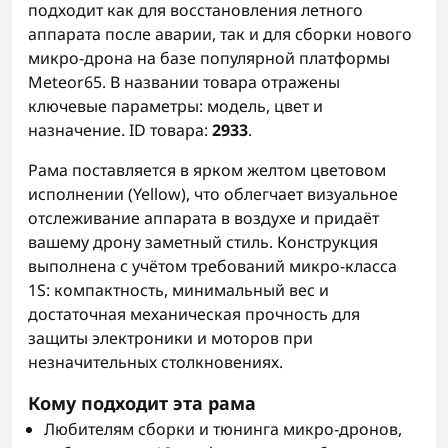
подходит как для восстановления летного
аппарата после аварии, так и для сборки нового
микро-дрона на базе популярной платформы
Meteor65. В названии товара отражены
ключевые параметры: модель, цвет и
назначение. ID товара:
2933
.
Рама поставляется в ярком желтом цветовом
исполнении (Yellow), что облегчает визуальное
отслеживание аппарата в воздухе и придаёт
вашему дрону заметный стиль. Конструкция
выполнена с учётом требований микро-класса
1S: компактность, минимальный вес и
достаточная механическая прочность для
защиты электроники и моторов при
незначительных столкновениях.
Кому подходит эта рама
Любителям сборки и тюнинга микро-дронов,