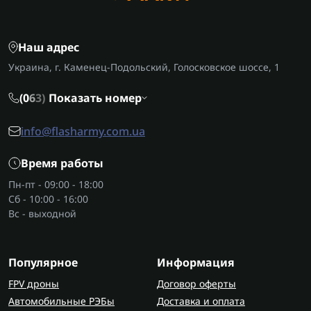
Наш адрес
Украина, г. Каменец-Подольский, Голосковское шоссе, 1
(0
6
3)
Показать номер
info@flasharmy.com.ua
Время работы
Пн-пт - 09:00 - 18:00
Сб - 10:00 - 16:00
Вс - выходной
Популярное
Информация
FPV дроны
Договор оферты
Автомобильные РЭБы
Доставка и оплата