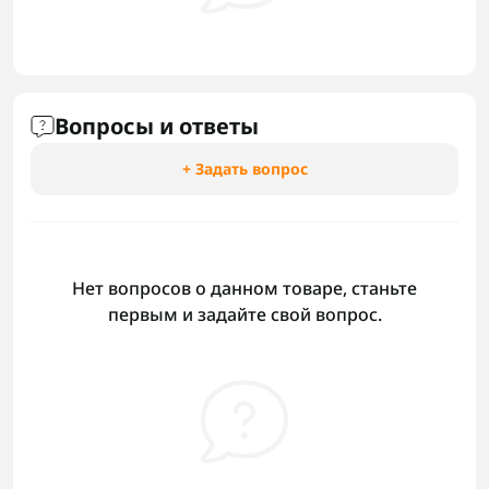
Вопросы и ответы
+ Задать вопрос
Нет вопросов о данном товаре, станьте
первым и задайте свой вопрос.