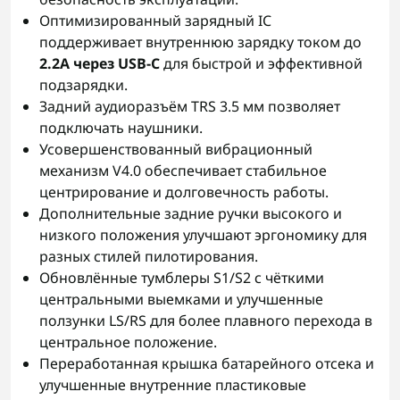
Оптимизированный зарядный IC
поддерживает внутреннюю зарядку током до
2.2А через USB-C
для быстрой и эффективной
подзарядки.
Задний аудиоразъём TRS 3.5 мм позволяет
подключать наушники.
Усовершенствованный вибрационный
механизм V4.0 обеспечивает стабильное
центрирование и долговечность работы.
Дополнительные задние ручки высокого и
низкого положения улучшают эргономику для
разных стилей пилотирования.
Обновлённые тумблеры S1/S2 с чёткими
центральными выемками и улучшенные
ползунки LS/RS для более плавного перехода в
центральное положение.
Переработанная крышка батарейного отсека и
улучшенные внутренние пластиковые