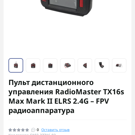
Пульт дистанционного
управления RadioMaster TX16s
Max Mark II ELRS 2.4G – FPV
радиоаппаратура
0
Оставить отзыв