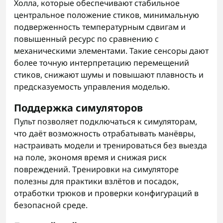
Холла, которые обеспечивают стабильное
центральное положение стиков, минимальную
подверженность температурным сдвигам и
повышенный ресурс по сравнению с
механическими элементами. Такие сенсоры дают
более точную интерпретацию перемещений
стиков, снижают шумы и повышают плавность и
предсказуемость управления моделью.
Поддержка симуляторов
Пульт позволяет подключаться к симуляторам,
что даёт возможность отрабатывать манёвры,
настраивать модели и тренироваться без выезда
на поле, экономя время и снижая риск
повреждений. Тренировки на симуляторе
полезны для практики взлётов и посадок,
отработки трюков и проверки конфигураций в
безопасной среде.