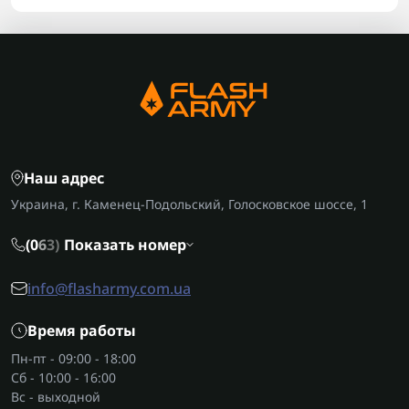
Наш адрес
Украина, г. Каменец-Подольский, Голосковское шоссе, 1
(0
6
3)
Показать номер
info@flasharmy.com.ua
Время работы
Пн-пт - 09:00 - 18:00
Сб - 10:00 - 16:00
Вс - выходной