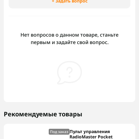
+ Задать вопрос
Нет вопросов о данном товаре, станьте
первым и задайте свой вопрос.
Рекомендуемые товары
Пульт управления
Под заказ
RadioMaster Pocket