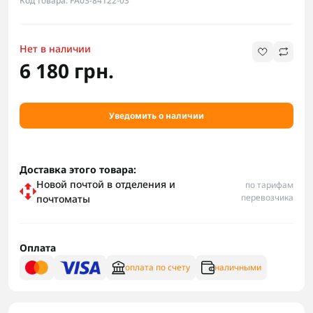
Код товара: FA03-84122-03
Нет в наличии
6 180 грн.
Уведомить о наличии
Доставка этого товара:
Новой почтой в отделения и
по тарифам
перевозчика
почтоматы
Оплата
оплата по счету
наличными