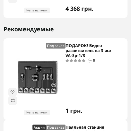
4 368 грн.
Нет в наличии
Рекомендуемые
ПОДАРОК! Видео
Под заказ
разветвитель на 3 исх
VA-Sp-1/3
0
1 грн.
Нет в наличии
Паяльная станция
Акция
Под заказ