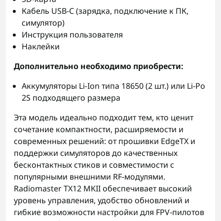
Кабель USB-C (зарядка, подключение к ПК,
симулятор)
Инструкция пользователя
Наклейки
Дополнительно необходимо приобрести:
Аккумуляторы Li-Ion типа 18650 (2 шт.) или Li-Po
2S подходящего размера
Эта модель идеально подходит тем, кто ценит
сочетание компактности, расширяемости и
современных решений: от прошивки EdgeTX и
поддержки симуляторов до качественных
бесконтактных стиков и совместимости с
популярными внешними RF-модулями.
Radiomaster TX12 MKII обеспечивает высокий
уровень управления, удобство обновлений и
гибкие возможности настройки для FPV-пилотов