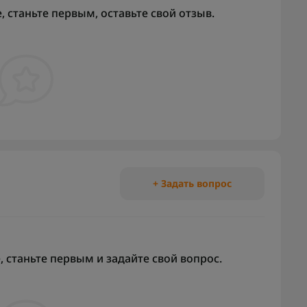
 станьте первым, оставьте свой отзыв.
+ Задать вопрос
 станьте первым и задайте свой вопрос.