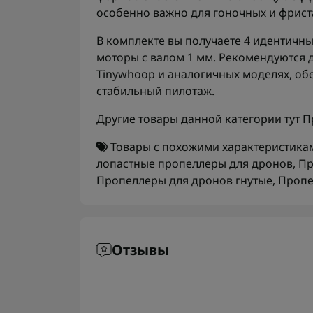
особенно важно для гоночных и фрист
В комплекте вы получаете 4 идентичны
моторы с валом 1 мм. Рекомендуются 
Tinywhoop и аналогичных моделях, об
стабильный пилотаж.
Другие товары данной категории тут
П
Товары с похожими характеристика
лопастные пропеллеры для дронов
,
Пр
Пропеллеры для дронов гнутые
,
Пропе
Отзывы