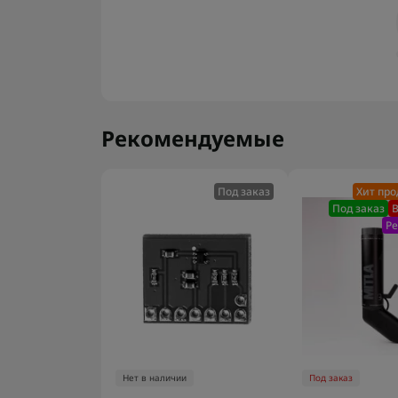
Рекомендуемые
Под заказ
Хит пр
Под заказ
В
Р
Нет в наличии
Под заказ