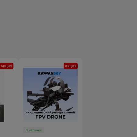
Акция
Акция
В наличии