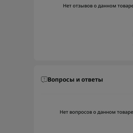
Нет отзывов о данном товаре,
Вопросы и ответы
Нет вопросов о данном товаре,