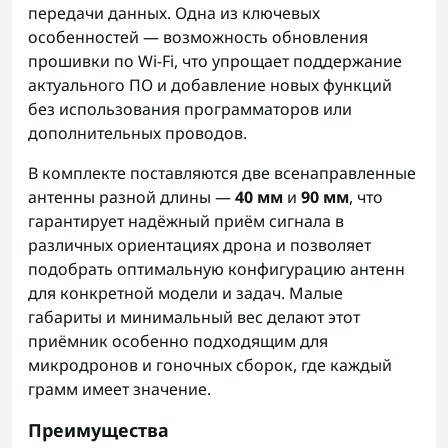
передачи данных. Одна из ключевых
особенностей — возможность обновления
прошивки по Wi‑Fi, что упрощает поддержание
актуального ПО и добавление новых функций
без использования программаторов или
дополнительных проводов.
В комплекте поставляются две всенаправленные
антенны разной длины —
40 мм
и
90 мм
, что
гарантирует надёжный приём сигнала в
различных ориентациях дрона и позволяет
подобрать оптимальную конфигурацию антенн
для конкретной модели и задач. Малые
габариты и минимальный вес делают этот
приёмник особенно подходящим для
микродронов и гоночных сборок, где каждый
грамм имеет значение.
Преимущества