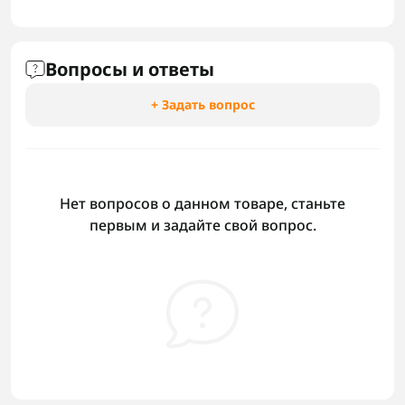
Вопросы и ответы
+ Задать вопрос
Нет вопросов о данном товаре, станьте
первым и задайте свой вопрос.