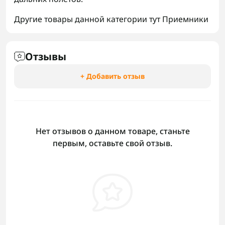
Другие товары данной категории тут
Приемники
Отзывы
+ Добавить отзыв
Нет отзывов о данном товаре, станьте
первым, оставьте свой отзыв.