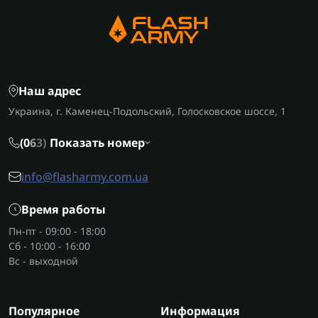
Наш адрес
Украина, г. Каменец-Подольский, Голосковское шоссе, 1
(0
6
3)
Показать номер
info@flasharmy.com.ua
Время работы
Пн-пт - 09:00 - 18:00
Сб - 10:00 - 16:00
Вс - выходной
Популярное
Информация