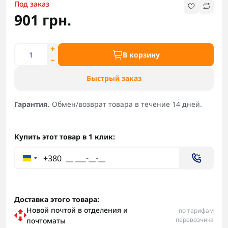
Под заказ
901 грн.
В корзину
Быстрый заказ
Гарантия.
Обмен/возврат товара в течение 14 дней.
Купить этот товар в 1 клик:
+380
Доставка этого товара:
Новой почтой в отделения и
по тарифам
перевозчика
почтоматы