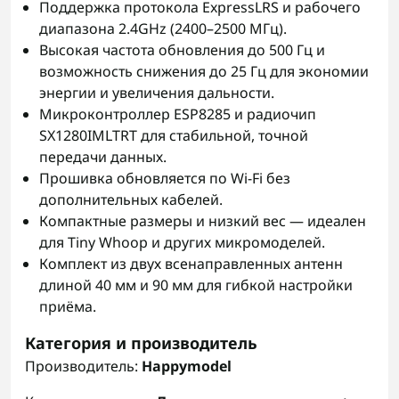
Поддержка протокола ExpressLRS и рабочего
диапазона 2.4GHz (2400–2500 МГц).
Высокая частота обновления до 500 Гц и
возможность снижения до 25 Гц для экономии
энергии и увеличения дальности.
Микроконтроллер ESP8285 и радиочип
SX1280IMLTRT для стабильной, точной
передачи данных.
Прошивка обновляется по Wi‑Fi без
дополнительных кабелей.
Компактные размеры и низкий вес — идеален
для Tiny Whoop и других микромоделей.
Комплект из двух всенаправленных антенн
длиной 40 мм и 90 мм для гибкой настройки
приёма.
Категория и производитель
Производитель:
Happymodel