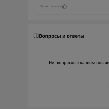
Отзыв полезен?
0
Вопросы и ответы
Нет вопросов о данном товаре,