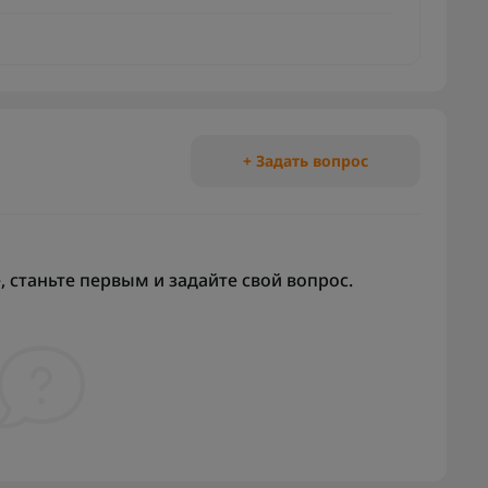
+ Задать вопрос
 станьте первым и задайте свой вопрос.