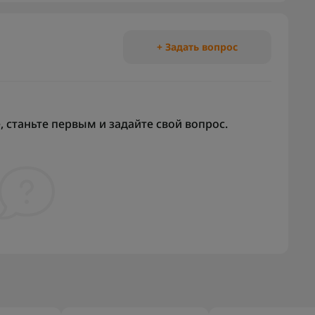
+ Задать вопрос
 станьте первым и задайте свой вопрос.