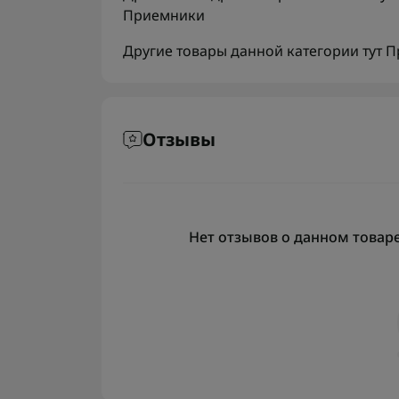
Приемники
Другие товары данной категории тут
П
Отзывы
Нет отзывов о данном товаре,