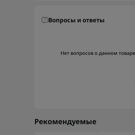
Вопросы и ответы
Нет вопросов о данном товаре,
Рекомендуемые