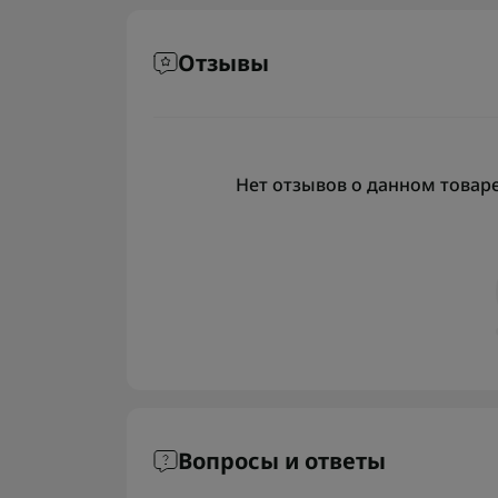
Отзывы
Нет отзывов о данном товаре,
Вопросы и ответы