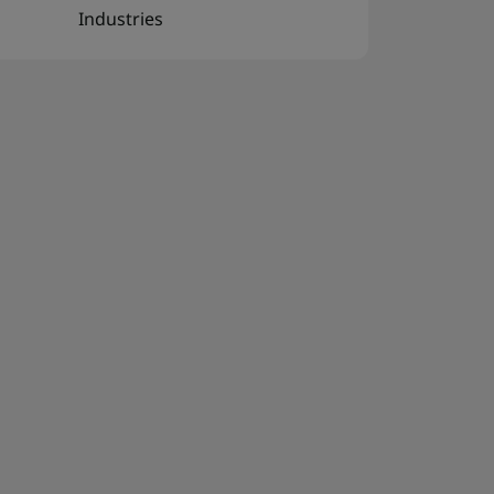
Industries