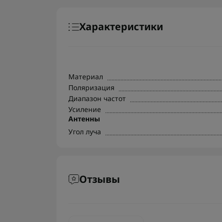
Характеристики
Материал
Поляризация
Диапазон частот
Усиление
Антенны
Угол луча
Отзывы