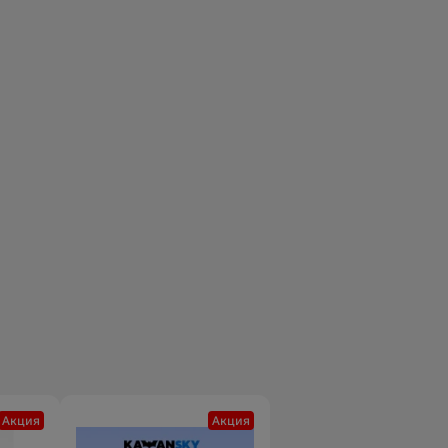
Акция
Акция