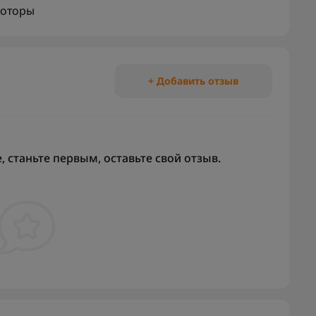
оторы
+ Добавить отзыв
 станьте первым, оставьте свой отзыв.