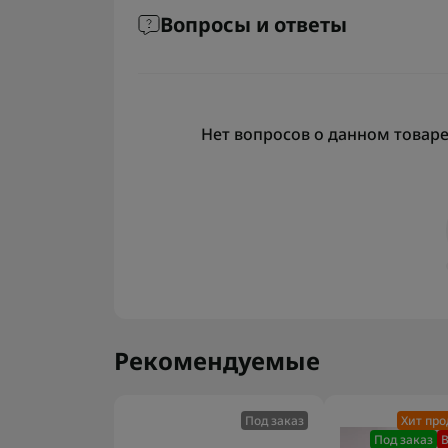
Вопросы и ответы
Нет вопросов о данном товаре,
Рекомендуемые
Под заказ
Хит пр
Под заказ
В