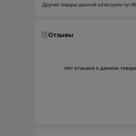
Другие товары данной категории тут
М
Отзывы
Нет отзывов о данном товаре,