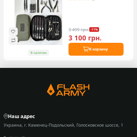
3 499 грн.
-11%
3 100 грн.
В корзину
В наличии
Наш адрес
Украина, г. Каменец-Подольский, Голосковское шоссе, 1