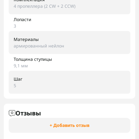
4 пропеллера (2 CW + 2 CCW)
Лопасти
3
Материалы
армированный нейлон
Толщина ступицы
9,1 мм
Шаг
5
Отзывы
+ Добавить отзыв