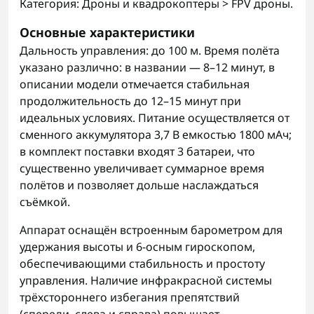
Категория: Дроны и квадрокоптеры > FPV дроны.
Основные характеристики
Дальность управления: до 100 м. Время полёта
указано различно: в названии — 8–12 минут, в
описании модели отмечается стабильная
продолжительность до 12–15 минут при
идеальных условиях. Питание осуществляется от
сменного аккумулятора 3,7 В емкостью 1800 мАч;
в комплект поставки входят 3 батареи, что
существенно увеличивает суммарное время
полётов и позволяет дольше наслаждаться
съёмкой.
Аппарат оснащён встроенным барометром для
удержания высоты и 6-осным гироскопом,
обеспечивающими стабильность и простоту
управления. Наличие инфракрасной системы
трёхстороннего избегания препятствий