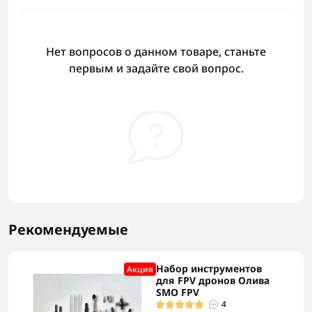
Нет вопросов о данном товаре, станьте
первым и задайте свой вопрос.
Рекомендуемые
Набор инструментов
Акция
для FPV дронов Олива
SMO FPV
4