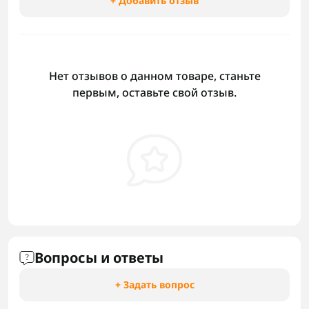
+ Добавить отзыв
Нет отзывов о данном товаре, станьте
первым, оставьте свой отзыв.
Вопросы и ответы
+ Задать вопрос