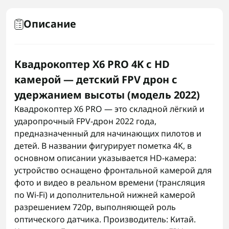
Описание
Квадрокоптер X6 PRO 4K с HD
камерой — детский FPV дрон с
удержанием высоты (модель 2022)
Квадрокоптер X6 PRO — это складной лёгкий и
ударопрочный FPV-дрон 2022 года,
предназначенный для начинающих пилотов и
детей. В названии фигурирует пометка 4K, в
основном описании указывается HD-камера:
устройство оснащено фронтальной камерой для
фото и видео в реальном времени (трансляция
по Wi-Fi) и дополнительной нижней камерой
разрешением 720p, выполняющей роль
оптического датчика. Производитель: Китай.