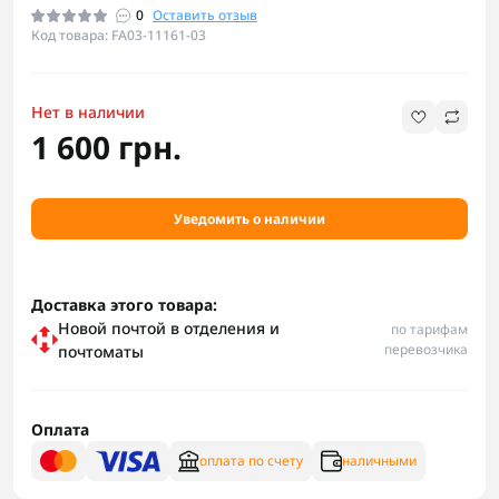
0
Оставить отзыв
Код товара: FA03-11161-03
Нет в наличии
1 600 грн.
Уведомить о наличии
Доставка этого товара:
Новой почтой в отделения и
по тарифам
перевозчика
почтоматы
Оплата
оплата по счету
наличными