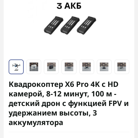
Квадрокоптер X6 Pro 4K с HD
камерой, 8-12 минут, 100 м -
детский дрон с функцией FPV и
удержанием высоты, 3
аккумулятора