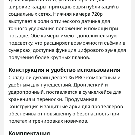
широкие кадры, пригодные для публикаций в
социальных сетях. Нижняя камера 720p
выступает в роли оптического датчика для
точного удержания положения и помощи при
посадке. Обе камеры имеют дополнительную
подсветку, что расширяет возможности съёмки в
сумерках; доступна функция цифрового зума для
получения более крупных планов.
Конструкция и удобство использования
Складной дизайн делает X6 PRO компактным и
удобным для путешествий. Дрон лёгкий и
ударопрочный, поставляется в сумке/кейсе для
хранения и переноски. Продуманная
конструкция и защитные арки для пропеллеров
обеспечивают повышенную безопасность при
полётах и тренировках новичков.
Комплектация