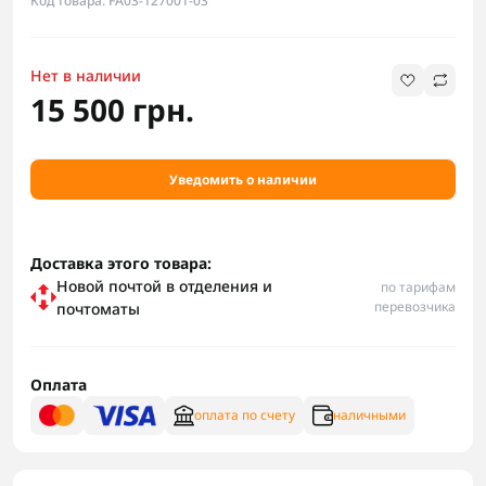
Код товара: FA03-127001-03
Нет в наличии
15 500 грн.
Уведомить о наличии
Доставка этого товара:
Новой почтой в отделения и
по тарифам
перевозчика
почтоматы
Оплата
оплата по счету
наличными