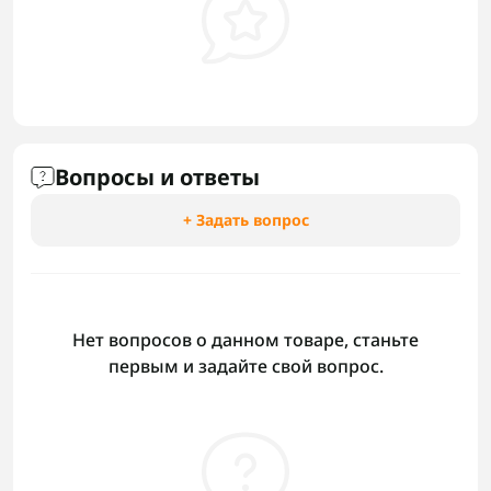
Вопросы и ответы
+ Задать вопрос
Нет вопросов о данном товаре, станьте
первым и задайте свой вопрос.