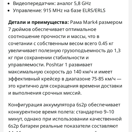
Видеопередатчик: аналог 5,8 GHz
Управление: 915 MHz на базе ELRS/ERLS
Детали и преимущества:
Рама Mark4 размером
7 дюймов обеспечивает оптимальное
соотношение прочности и массы, что в
сочетании с собственным весом всего 0.45 кг
увеличивает полезную грузоподъемность до 1,3
кг при сохранении стабильности и
управляемости. Poshtar 1 развивает
максимальную скорость до 140 км/ч и имеет
эффективный крейсер в диапазоне 75-85 км/ч —
это критично для сокращения времени доставки
и выполнения срочных миссий.
Конфигурация аккумулятора 6s2p обеспечивает
конкурентное время полета: стандартно 9–10
минут, однако при использовании качественной
6s2p батареи реальные показатели составляют