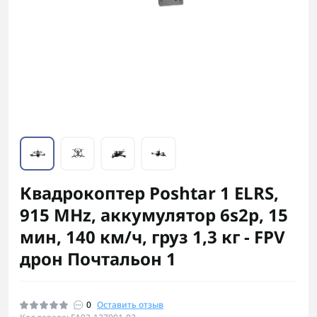
Квадрокоптер Poshtar 1 ELRS,
915 MHz, аккумулятор 6s2p, 15
мин, 140 км/ч, груз 1,3 кг - FPV
дрон Почтальон 1
0
Оставить отзыв