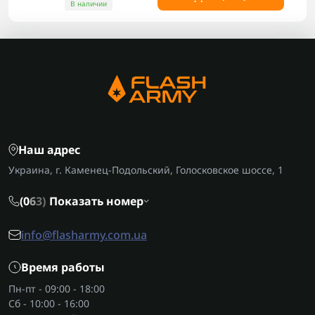
В наличии
Наш адрес
Украина, г. Каменец-Подольский, Голосковское шоссе, 1
(0
6
3)
Показать номер
info@flasharmy.com.ua
Время работы
Пн-пт - 09:00 - 18:00
Сб - 10:00 - 16:00