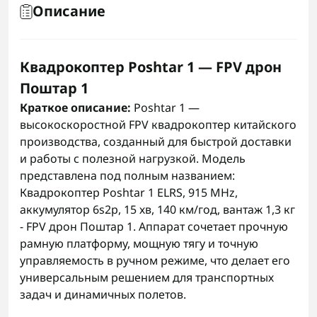
Описание
Квадрокоптер Poshtar 1 — FPV дрон
Поштар 1
Краткое описание:
Poshtar 1 —
высокоскоростной FPV квадрокоптер китайского
производства, созданный для быстрой доставки
и работы с полезной нагрузкой. Модель
представлена под полным названием:
Квадрокоптер Poshtar 1 ELRS, 915 MHz,
аккумулятор 6s2p, 15 хв, 140 км/год, вантаж 1,3 кг
- FPV дрон Поштар 1. Аппарат сочетает прочную
рамную платформу, мощную тягу и точную
управляемость в ручном режиме, что делает его
универсальным решением для транспортных
задач и динамичных полетов.