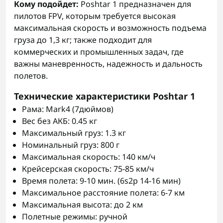
Кому подойдет:
Poshtar 1 предназначен для
пилотов FPV, которым требуется высокая
максимальная скорость и возможность подъема
груза до 1,3 кг; также подходит для
коммерческих и промышленных задач, где
важны маневренность, надежность и дальность
полетов.
Технические характеристики Poshtar 1
Рама: Mark4 (7дюймов)
Вес без АКБ: 0.45 кг
Максимальный груз: 1.3 кг
Номинальный груз: 800 г
Максимальная скорость: 140 км/ч
Крейсерская скорость: 75-85 км/ч
Время полета: 9-10 мин. (6s2p 14-16 мин)
Максимальное расстояние полета: 6-7 км
Максимальная высота: до 2 км
Полетные режимы: ручной