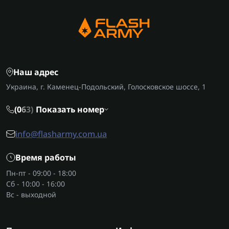
Наш адрес
Украина, г. Каменец-Подольский, Голосковское шоссе, 1
(0
6
3)
Показать номер
info@flasharmy.com.ua
Время работы
Пн-пт - 09:00 - 18:00
Сб - 10:00 - 16:00
Вс - выходной