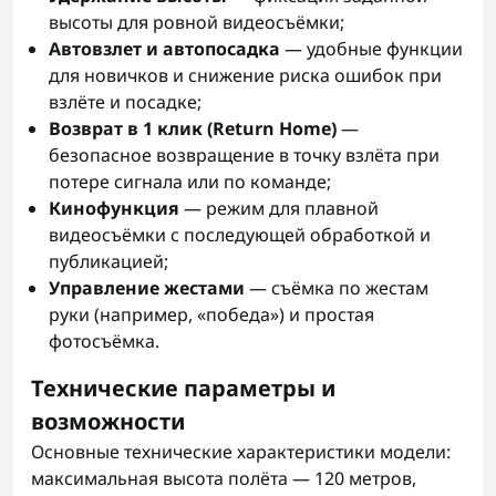
высоты для ровной видеосъёмки;
Автовзлет и автопосадка
— удобные функции
для новичков и снижение риска ошибок при
взлёте и посадке;
Возврат в 1 клик (Return Home)
—
безопасное возвращение в точку взлёта при
потере сигнала или по команде;
Кинофункция
— режим для плавной
видеосъёмки с последующей обработкой и
публикацией;
Управление жестами
— съёмка по жестам
руки (например, «победа») и простая
фотосъёмка.
Технические параметры и
возможности
Основные технические характеристики модели:
максимальная высота полёта — 120 метров,