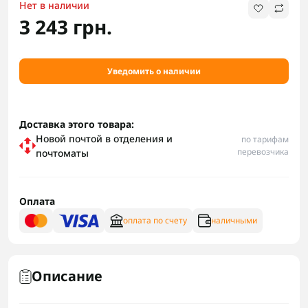
Нет в наличии
3 243 грн.
Уведомить о наличии
Доставка этого товара:
Новой почтой в отделения и
по тарифам
перевозчика
почтоматы
Оплата
оплата по счету
наличными
Описание