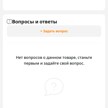
Вопросы и ответы
+ Задать вопрос
Нет вопросов о данном товаре, станьте
первым и задайте свой вопрос.