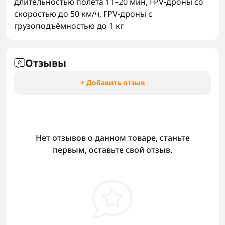
длительностью полета 11–20 мин
,
FPV-дроны со
скоростью до 50 км/ч
,
FPV-дроны с
грузоподъёмностью до 1 кг
Отзывы
+ Добавить отзыв
Нет отзывов о данном товаре, станьте
первым, оставьте свой отзыв.