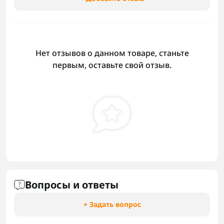
Нет отзывов о данном товаре, станьте
первым, оставьте свой отзыв.
Вопросы и ответы
+ Задать вопрос