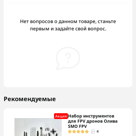
Нет вопросов о данном товаре, станьте
первым и задайте свой вопрос.
Рекомендуемые
Набор инструментов
Акция
для FPV дронов Олива
SMO FPV
4