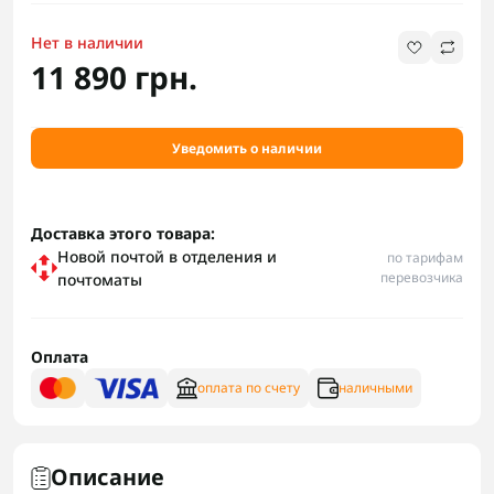
Нет в наличии
11 890 грн.
Уведомить о наличии
Доставка этого товара:
Новой почтой в отделения и
по тарифам
перевозчика
почтоматы
Оплата
оплата по счету
наличными
Описание