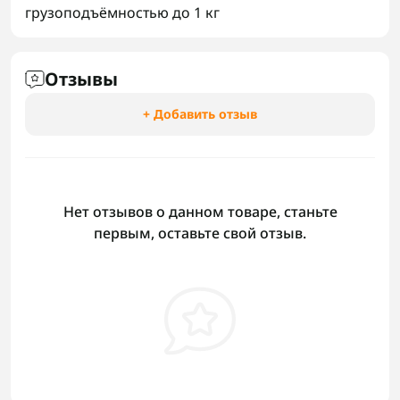
грузоподъёмностью до 1 кг
Отзывы
+ Добавить отзыв
Нет отзывов о данном товаре, станьте
первым, оставьте свой отзыв.