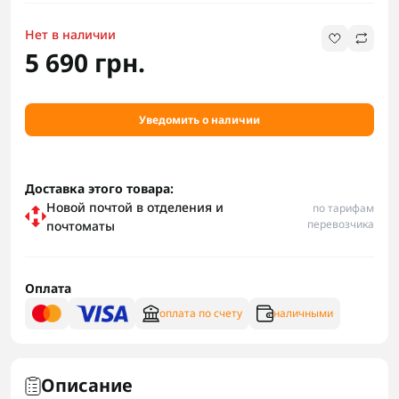
Нет в наличии
5 690 грн.
Уведомить о наличии
Доставка этого товара:
Новой почтой в отделения и
по тарифам
перевозчика
почтоматы
Оплата
оплата по счету
наличными
Описание