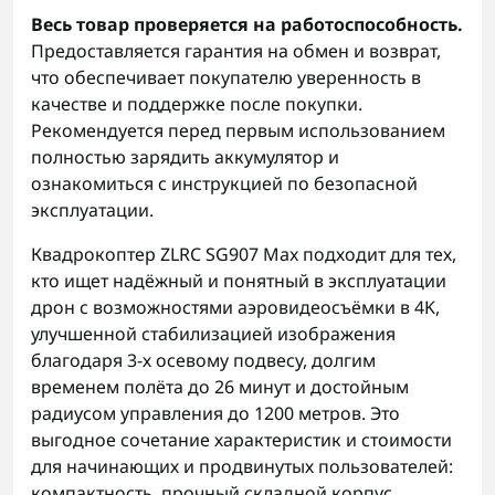
Весь товар проверяется на работоспособность.
Предоставляется гарантия на обмен и возврат,
что обеспечивает покупателю уверенность в
качестве и поддержке после покупки.
Рекомендуется перед первым использованием
полностью зарядить аккумулятор и
ознакомиться с инструкцией по безопасной
эксплуатации.
Квадрокоптер ZLRC SG907 Max подходит для тех,
кто ищет надёжный и понятный в эксплуатации
дрон с возможностями аэровидеосъёмки в 4K,
улучшенной стабилизацией изображения
благодаря 3-х осевому подвесу, долгим
временем полёта до 26 минут и достойным
радиусом управления до 1200 метров. Это
выгодное сочетание характеристик и стоимости
для начинающих и продвинутых пользователей:
компактность, прочный складной корпус,