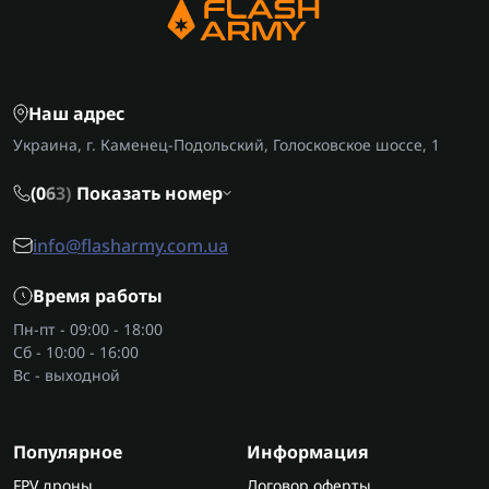
Наш адрес
Украина, г. Каменец-Подольский, Голосковское шоссе, 1
(0
6
3)
Показать номер
info@flasharmy.com.ua
Время работы
Пн-пт - 09:00 - 18:00
Сб - 10:00 - 16:00
Вс - выходной
Популярное
Информация
FPV дроны
Договор оферты