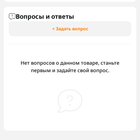
Вопросы и ответы
+ Задать вопрос
Нет вопросов о данном товаре, станьте
первым и задайте свой вопрос.