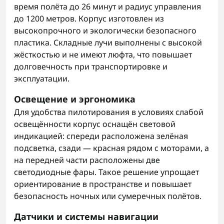
время полёта до 26 минут и радиус управления
до 1200 метров. Корпус изготовлен из
высокопрочного и экологически безопасного
пластика. Складные лучи выполнены с высокой
жёсткостью и не имеют люфта, что повышает
долговечность при транспортировке и
эксплуатации.
Освещение и эргономика
Для удобства пилотирования в условиях слабой
освещённости корпус оснащён световой
индикацией: спереди расположена зелёная
подсветка, сзади — красная рядом с моторами, а
на передней части расположены две
светодиодные фары. Такое решение упрощает
ориентирование в пространстве и повышает
безопасность ночных или сумеречных полётов.
Датчики и системы навигации