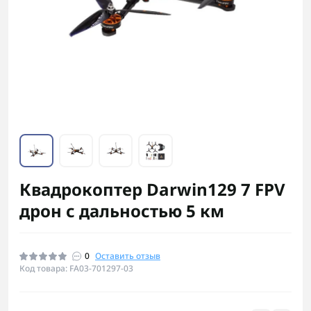
Квадрокоптер Darwin129 7 FPV
дрон с дальностью 5 км
0
Оставить отзыв
Код товара: FA03-701297-03