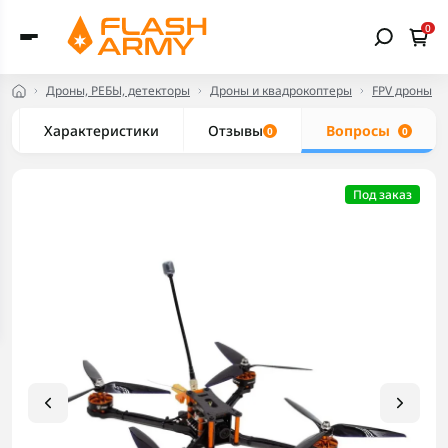
0
Дроны, РЕБЫ, детекторы
Дроны и квадрокоптеры
FPV дроны
Характеристики
Отзывы
Вопросы
0
0
Под заказ