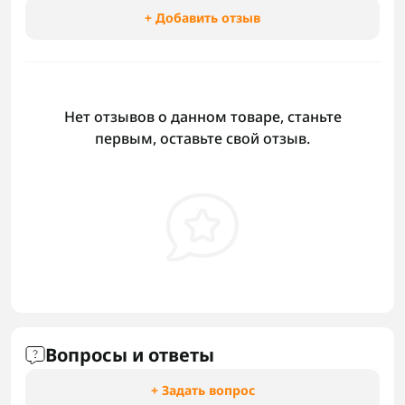
+ Добавить отзыв
Нет отзывов о данном товаре, станьте
первым, оставьте свой отзыв.
Вопросы и ответы
+ Задать вопрос