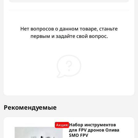
Нет вопросов о данном товаре, станьте
первым и задайте свой вопрос.
Рекомендуемые
Набор инструментов
Акция
для FPV дронов Олива
SMO FPV