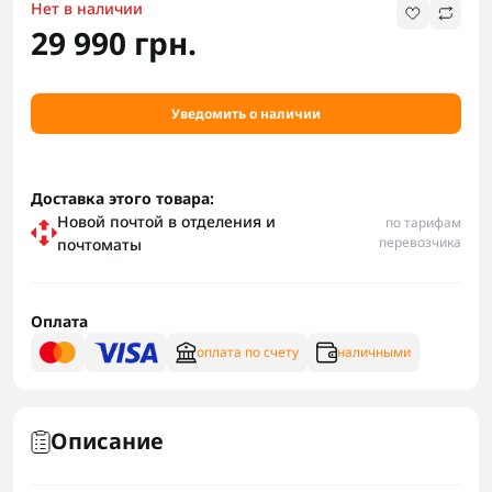
Нет в наличии
29 990 грн.
Уведомить о наличии
Доставка этого товара:
Новой почтой в отделения и
по тарифам
перевозчика
почтоматы
Оплата
оплата по счету
наличными
Описание