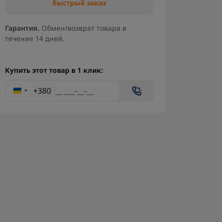
Быстрый заказ
Гарантия.
Обмен/возврат товара в
течение 14 дней.
Купить этот товар в 1 клик:
+380