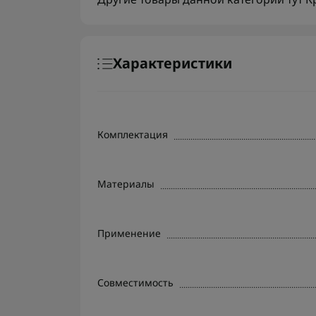
Характеристики
Комплектация
Материалы
Применение
Совместимость