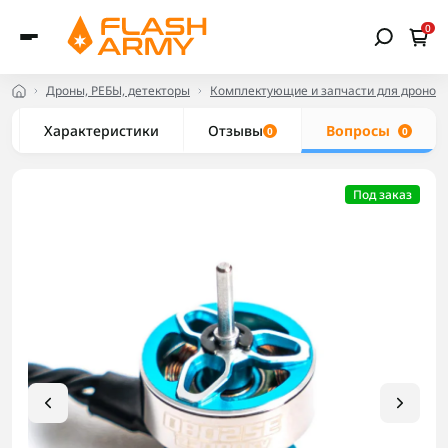
0
Дроны, РЕБЫ, детекторы
Комплектующие и запчасти для дронов
Характеристики
Отзывы
Вопросы
0
0
Под заказ