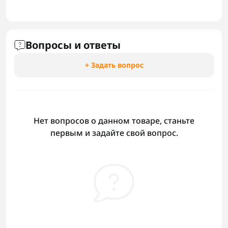
Вопросы и ответы
+ Задать вопрос
Нет вопросов о данном товаре, станьте
первым и задайте свой вопрос.