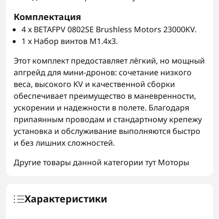
Комплектация
4 x BETAFPV 0802SE Brushless Motors 23000KV.
1 x Набор винтов M1.4x3.
Этот комплект предоставляет лёгкий, но мощный
апгрейд для мини-дронов: сочетание низкого
веса, высокого KV и качественной сборки
обеспечивает преимущество в маневренности,
ускорении и надежности в полете. Благодаря
припаянным проводам и стандартному крепежу
установка и обслуживание выполняются быстро
и без лишних сложностей.
Другие товары данной категории тут
Моторы
Характеристики