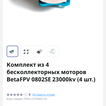
Комплект из 4
бесколлекторных моторов
BetaFPV 0802SE 23000kv (4 шт.)
0
Оставить отзыв
Код товара: FA03-2370802-03