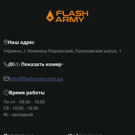
Наш адрес
Украина, г. Каменец-Подольский, Голосковское шоссе, 1
(0
6
3)
Показать номер
info@flasharmy.com.ua
Время работы
Пн-пт - 09:00 - 18:00
Сб - 10:00 - 16:00
Вс - выходной