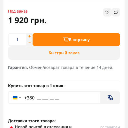
Под заказ
1 920 грн.
В корзину
Быстрый заказ
Гарантия.
Обмен/возврат товара в течение 14 дней.
Купить этот товар в 1 клик:
+380
Доставка этого товара:
Новой почтой в отделения и
по тарифам