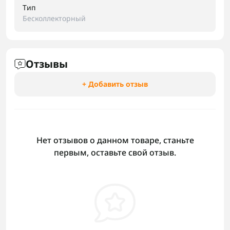
Тип
Бесколлекторный
Отзывы
+ Добавить отзыв
Нет отзывов о данном товаре, станьте
первым, оставьте свой отзыв.