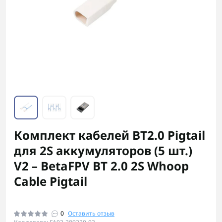
Комплект кабелей BT2.0 Pigtail
для 2S аккумуляторов (5 шт.)
V2 – BetaFPV BT 2.0 2S Whoop
Cable Pigtail
0
Оставить отзыв