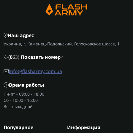
Наш адрес
Украина, г. Каменец-Подольский, Голосковское шоссе, 1
(0
6
3)
Показать номер
info@flasharmy.com.ua
Время работы
Пн-пт - 09:00 - 18:00
Сб - 10:00 - 16:00
Вс - выходной
Популярное
Информация