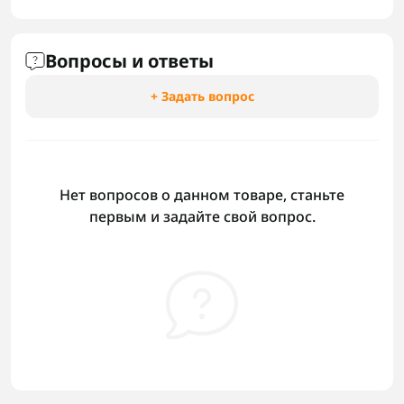
Вопросы и ответы
+ Задать вопрос
Нет вопросов о данном товаре, станьте
первым и задайте свой вопрос.