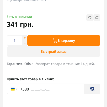
Код товара: FA03-289220-03
Есть в наличии
341 грн.
В корзину
Быстрый заказ
Гарантия.
Обмен/возврат товара в течение 14 дней.
Купить этот товар в 1 клик:
+380