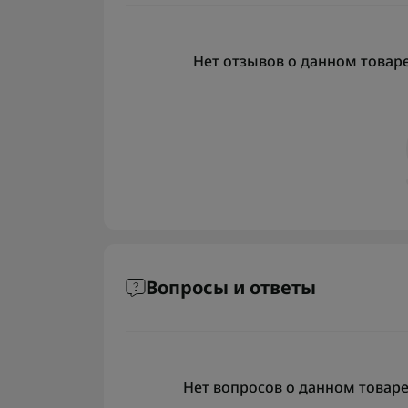
Нет отзывов о данном товаре,
Вопросы и ответы
Нет вопросов о данном товаре,