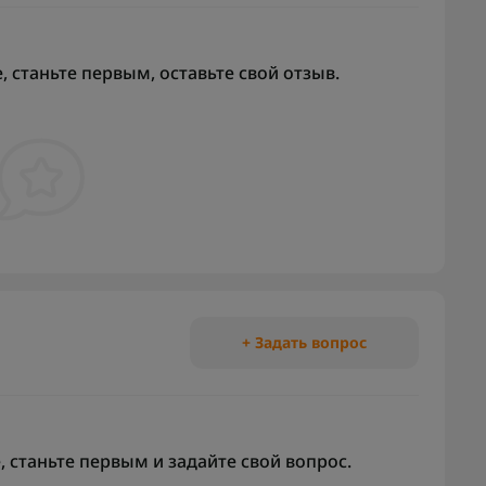
 станьте первым, оставьте свой отзыв.
+ Задать вопрос
 станьте первым и задайте свой вопрос.