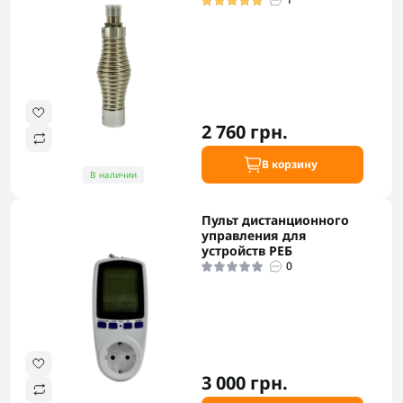
2 760 грн.
В корзину
В наличии
Пульт дистанционного
управления для
устройств РЕБ
0
3 000 грн.