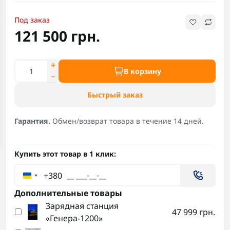
Под заказ
121 500 грн.
В корзину
Быстрый заказ
Гарантия.
Обмен/возврат товара в течение 14 дней.
Купить этот товар в 1 клик:
+380
Дополнительные товары
Зарядная станция
47 999 грн.
«Генера-1200»