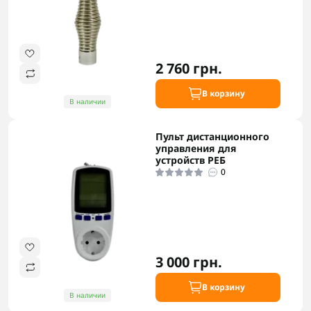
2 760 грн.
В корзину
В наличии
Пульт дистанционного
управления для
устройств РЕБ
0
3 000 грн.
В корзину
В наличии