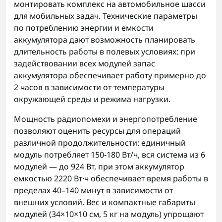
монтировать комплекс на автомобильное шасси
для мобильных задач. Технические параметры
по потреблению энергии и емкости
аккумулятора дают возможность планировать
длительность работы в полевых условиях: при
задействовании всех модулей запас
аккумулятора обеспечивает работу примерно до
2 часов в зависимости от температуры
окружающей среды и режима нагрузки.
Мощность радиопомехи и энергопотребление
позволяют оценить ресурсы для операций
различной продолжительности: единичный
модуль потребляет 150-180 Вт/ч, вся система из 6
модулей — до 924 Вт, при этом аккумулятор
емкостью 2220 Вт·ч обеспечивает время работы в
пределах 40–140 минут в зависимости от
внешних условий. Вес и компактные габариты
модулей (34×10×10 см, 5 кг на модуль) упрощают