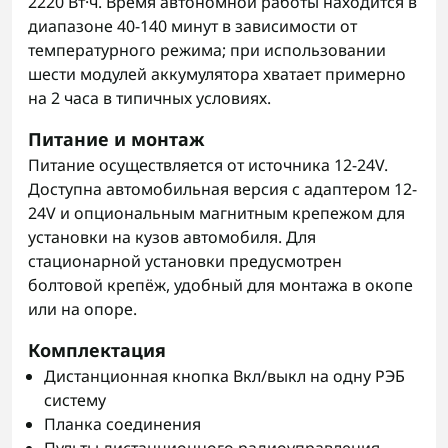
2220 Вт·ч. Время автономной работы находится в
диапазоне 40-140 минут в зависимости от
температурного режима; при использовании
шести модулей аккумулятора хватает примерно
на 2 часа в типичных условиях.
Питание и монтаж
Питание осуществляется от источника 12-24V.
Доступна автомобильная версия с адаптером 12-
24V и опциональным магнитным крепежом для
установки на кузов автомобиля. Для
стационарной установки предусмотрен
болтовой крепёж, удобный для монтажа в окопе
или на опоре.
Комплектация
Дистанционная кнопка Вкл/выкл на одну РЭБ
систему
Планка соединения