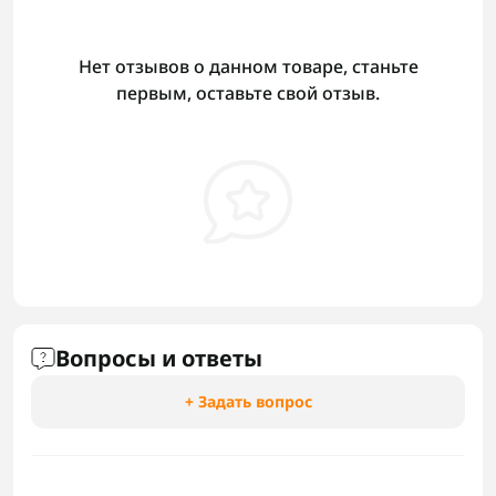
Нет отзывов о данном товаре, станьте
первым, оставьте свой отзыв.
Вопросы и ответы
+ Задать вопрос