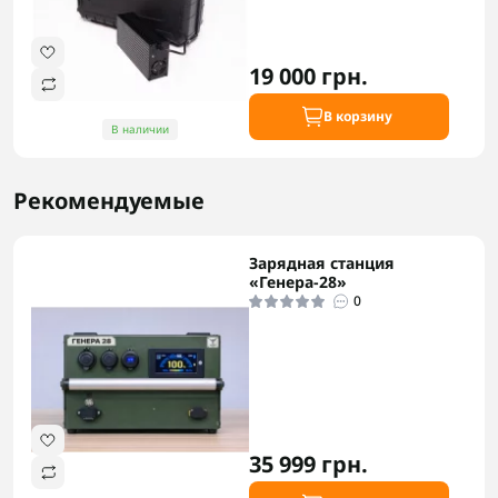
19 000 грн.
В корзину
В наличии
Рекомендуемые
Зарядная станция
«Генера-28»
0
35 999 грн.