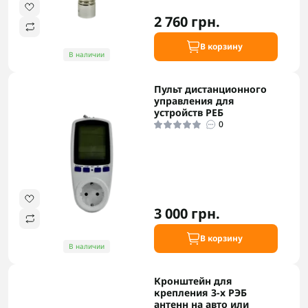
2 760 грн.
В корзину
В наличии
Пульт дистанционного
управления для
устройств РЕБ
0
3 000 грн.
В корзину
В наличии
Кронштейн для
крепления 3-х РЭБ
антенн на авто или