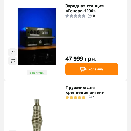
Зарядная станция
«Генера-1200»
0
47 999 грн.
В корзину
В наличии
Пружины для
крепления антенн
1