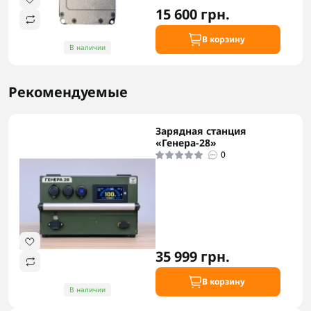
15 600 грн.
В корзину
В наличии
Рекомендуемые
Зарядная станция
«Генера-28»
0
35 999 грн.
В корзину
В наличии