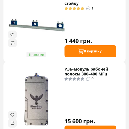
стойку
1
1 440 грн.
В корзину
В наличии
РЭБ-модуль рабочей
полосы 300–400 МГц
0
15 600 грн.