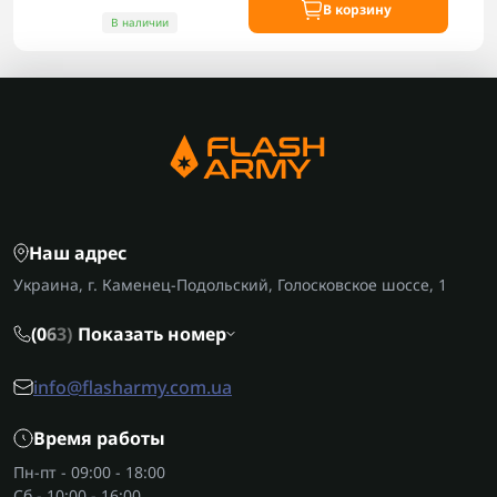
В корзину
В наличии
Наш адрес
Украина, г. Каменец-Подольский, Голосковское шоссе, 1
(0
6
3)
Показать номер
info@flasharmy.com.ua
Время работы
Пн-пт - 09:00 - 18:00
Сб - 10:00 - 16:00