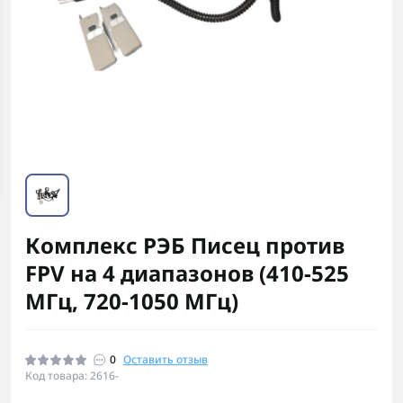
Комплекс РЭБ Писец против
FPV на 4 диапазонов (410-525
МГц, 720-1050 МГц)
0
Оставить отзыв
Код товара: 2616-