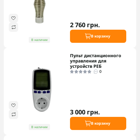
2 760 грн.
В корзину
В наличии
Пульт дистанционного
управления для
устройств РЕБ
0
3 000 грн.
В корзину
В наличии