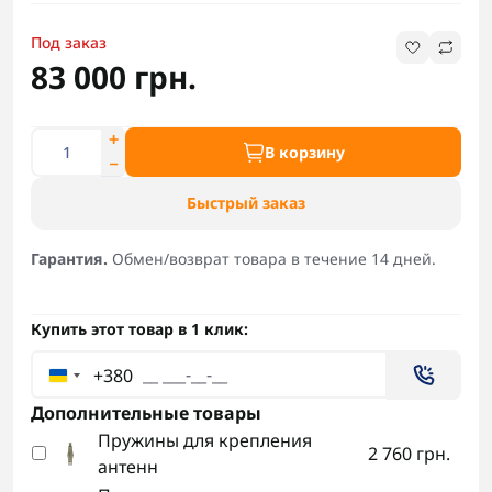
Под заказ
83 000 грн.
В корзину
Быстрый заказ
Гарантия.
Обмен/возврат товара в течение 14 дней.
Купить этот товар в 1 клик:
+380
Дополнительные товары
Пружины для крепления
2 760 грн.
антенн