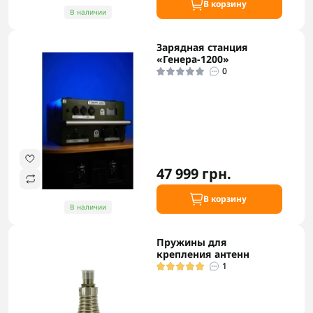
В корзину
В наличии
Зарядная станция
«Генера-1200»
0
47 999 грн.
В корзину
В наличии
Пружины для
крепления антенн
1