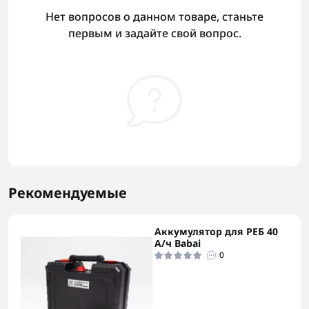
Нет вопросов о данном товаре, станьте
первым и задайте свой вопрос.
Рекомендуемые
Аккумулятор для РЕБ 40
А/ч Babai
0