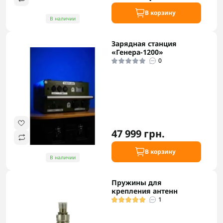
В корзину
В наличии
Зарядная станция
«Генера-1200»
0
47 999 грн.
В корзину
В наличии
Пружины для
крепления антенн
1