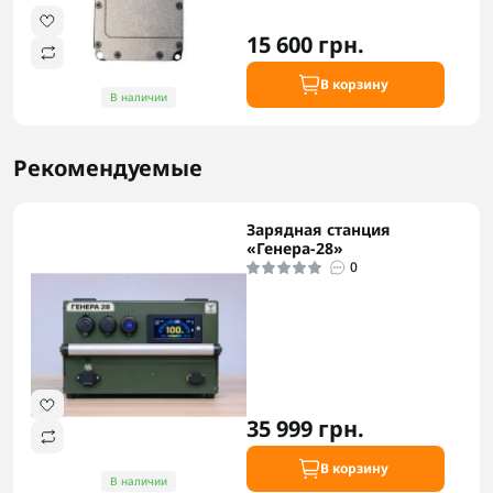
15 600 грн.
В корзину
В наличии
Рекомендуемые
Зарядная станция
«Генера-28»
0
35 999 грн.
В корзину
В наличии