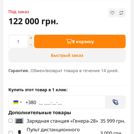
Под заказ
122 000 грн.
В корзину
Быстрый заказ
Гарантия.
Обмен/возврат товара в течение 14 дней.
Купить этот товар в 1 клик:
+380
Дополнительные товары
Зарядная станция «Генера-28»
35 999 грн.
Пульт дистанционного
3 000 грн.