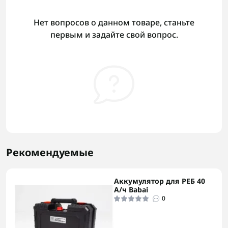
Нет вопросов о данном товаре, станьте
первым и задайте свой вопрос.
Рекомендуемые
Аккумулятор для РЕБ 40
А/ч Babai
0