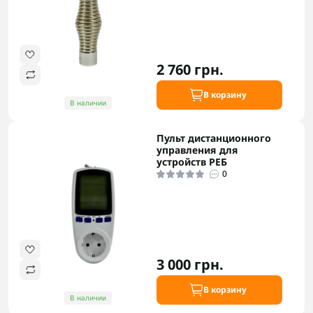
2 760 грн.
В корзину
В наличии
Пульт дистанционного
управления для
устройств РЕБ
0
3 000 грн.
В корзину
В наличии