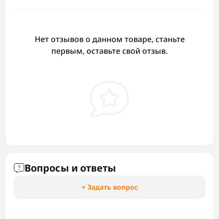
Нет отзывов о данном товаре, станьте
первым, оставьте свой отзыв.
Вопросы и ответы
+ Задать вопрос