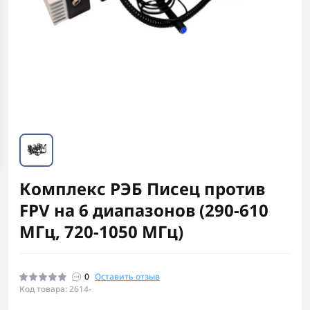
Комплекс РЭБ Писец против
FPV на 6 диапазонов (290-610
МГц, 720-1050 МГц)
0
Оставить отзыв
Код товара: 2614-