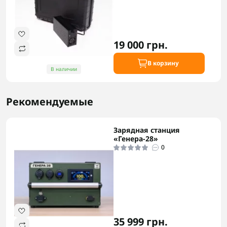
19 000 грн.
В корзину
В наличии
Рекомендуемые
Зарядная станция
«Генера-28»
0
35 999 грн.