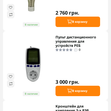
2 760 грн.
В корзину
В наличии
Пульт дистанционного
управления для
устройств РЕБ
0
3 000 грн.
В корзину
В наличии
Кронштейн для
крепления 3-х РЭБ