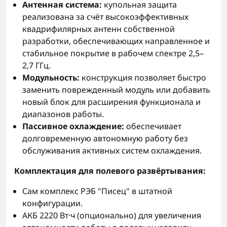
Антенная система:
купольная защита
реализована за счёт высокоэффективных
квадрифилярных антенн собственной
разработки, обеспечивающих направленное и
стабильное покрытие в рабочем спектре 2,5–
2,7 ГГц.
Модульность:
конструкция позволяет быстро
заменить поврежденный модуль или добавить
новый блок для расширения функционала и
диапазонов работы.
Пассивное охлаждение:
обеспечивает
долговременную автономную работу без
обслуживания активных систем охлаждения.
Комплектация для полевого развёртывания:
Сам комплекс РЭБ "Писец" в штатной
конфигурации.
АКБ 2220 Вт·ч (опционально) для увеличения