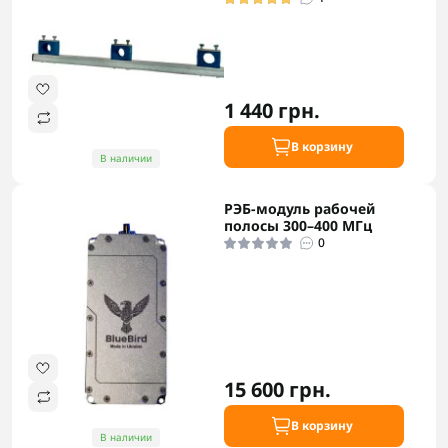
1 440 грн.
В корзину
В наличии
РЭБ-модуль рабочей
полосы 300–400 МГц
0
15 600 грн.
В корзину
В наличии