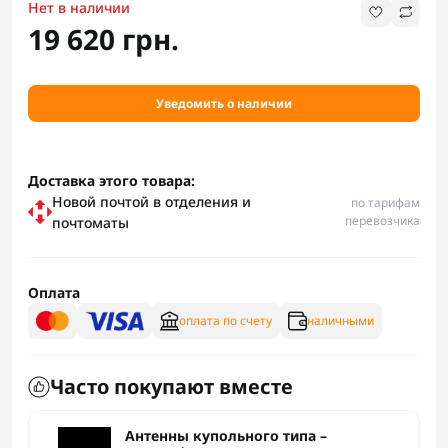
Нет в наличии
19 620 грн.
Уведомить о наличии
Доставка этого товара:
Новой почтой в отделения и
по тарифам
перевозчика
почтоматы
Оплата
оплата по счету
наличными
Часто покупают вместе
Антенны купольного типа –