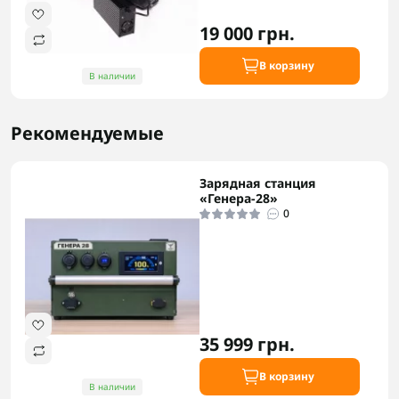
19 000 грн.
В корзину
В наличии
Рекомендуемые
Зарядная станция
«Генера-28»
0
35 999 грн.
В корзину
В наличии