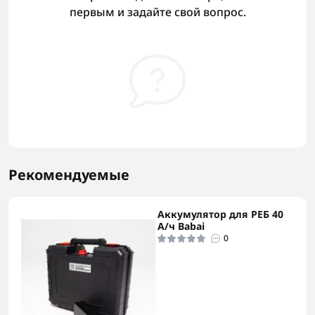
первым и задайте свой вопрос.
Рекомендуемые
Аккумулятор для РЕБ 40
А/ч Babai
0