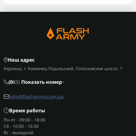
Наш адрес
Украина, г. Каменец-Подольский, Голосковское шоссе, 1
(0
6
3)
Показать номер
info@flasharmy.com.ua
Время работы
Пн-пт - 09:00 - 18:00
Сб - 10:00 - 16:00
Вс - выходной