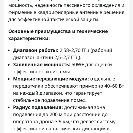
мощность, надежность пассивного охлаждения и
фирменные квадрифилярные антенные решения
для эффективной тактической защиты.
Основные преимущества и технические
характеристики:
Диапазон работы:
2,58–2,70 ГГц (рабочий
диапазон антенн 2,5–2,7 ГГц).
Заявленная мощность:
50W+ для оценки
эффективности системы.
Мощные передающие модули:
отдельные
передатчики обеспечивают примерно 40–60 Вт
на каждый диапазон, что гарантирует
стабильное подавление помех.
Радиус подавления:
достижимая зона
подавления до 200 м при расстоянии до
оператора дрона 3,9 км, что делает систему
эффективной на тактических дистанциях.