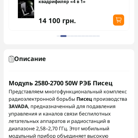
квадрифиляр «4 в 1»
14 100 грн.
Описание
Модуль 2580-2700 50W РЭБ Писец
Представляем многофункциональный комплекс
радиоэлектронной борьбы
Писец
производства
ЗАVADA
, предназначенный для подавления
управления и каналов связи беспилотных
летательных аппаратов и радиостанций в
диапазоне 2,58–2,70 ГГц. Этот мобильный
модульный прибор объединяет высокую