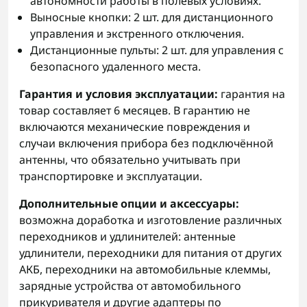
автономности работы в полевых условиях.
Выносные кнопки: 2 шт. для дистанционного
управления и экстренного отключения.
Дистанционные пульты: 2 шт. для управления с
безопасного удаленного места.
Гарантия и условия эксплуатации:
гарантия на
товар составляет 6 месяцев. В гарантию не
включаются механические повреждения и
случаи включения прибора без подключённой
антенны, что обязательно учитывать при
транспортировке и эксплуатации.
Дополнительные опции и аксессуары:
возможна доработка и изготовление различных
переходников и удлинителей: антенные
удлинители, переходники для питания от других
АКБ, переходники на автомобильные клеммы,
зарядные устройства от автомобильного
прикуривателя и другие адаптеры по