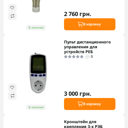
2 760 грн.
В корзину
В наличии
Пульт дистанционного
управления для
устройств РЕБ
0
3 000 грн.
В корзину
В наличии
Кронштейн для
крепления 3-х РЭБ