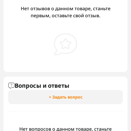
Нет отзывов о данном товаре, станьте
первым, оставьте свой отзыв.
Вопросы и ответы
+ Задать вопрос
Нет вопросов о данном товаре, станьте