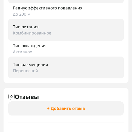
Радиус эффективного подавления
до 200 м
Тип питания
Комбинированное
Тип охлаждения
Активное
Тип размещения
Переносной
Отзывы
+ Добавить отзыв