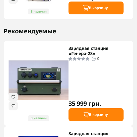
В корзину
В наличии
Рекомендуемые
Зарядная станция
«Генера-28»
0
35 999 грн.
В корзину
В наличии
Зарядная станция