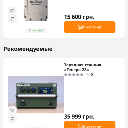
15 600 грн.
В корзину
В наличии
Рекомендуемые
Зарядная станция
«Генера-28»
0
35 999 грн.
В корзину