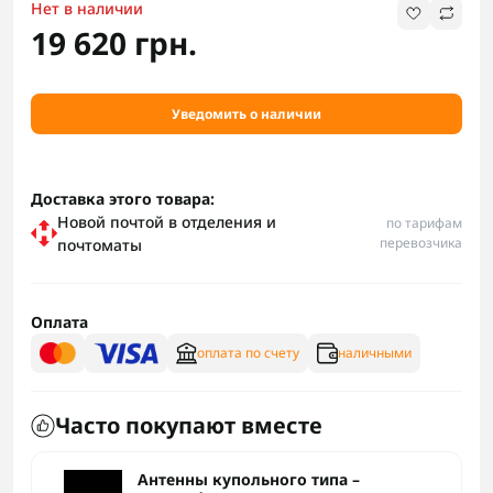
Нет в наличии
19 620 грн.
Уведомить о наличии
Доставка этого товара:
Новой почтой в отделения и
по тарифам
перевозчика
почтоматы
Оплата
оплата по счету
наличными
Часто покупают вместе
Антенны купольного типа –