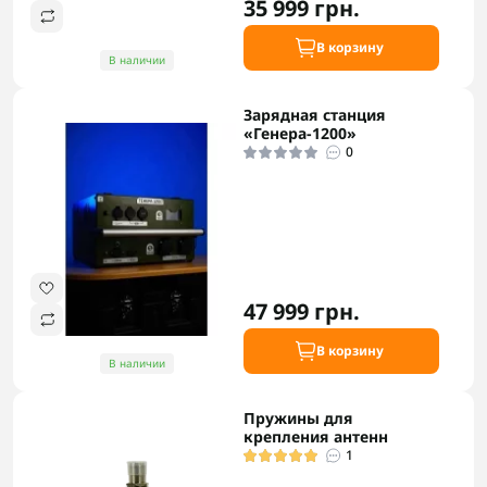
35 999 грн.
В корзину
В наличии
Зарядная станция
«Генера-1200»
0
47 999 грн.
В корзину
В наличии
Пружины для
крепления антенн
1