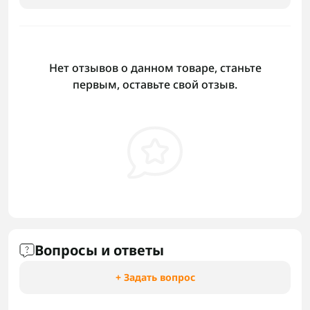
Нет отзывов о данном товаре, станьте
первым, оставьте свой отзыв.
Вопросы и ответы
+ Задать вопрос