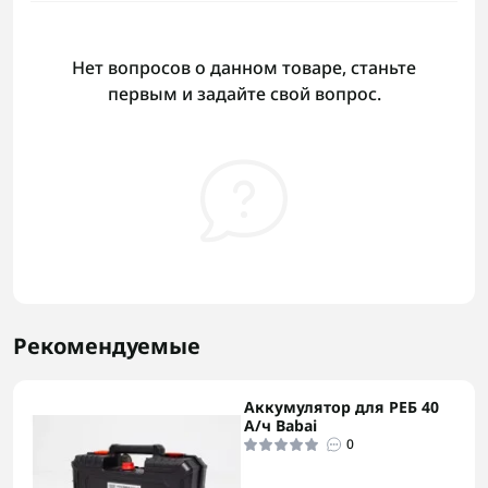
Нет вопросов о данном товаре, станьте
первым и задайте свой вопрос.
Рекомендуемые
Аккумулятор для РЕБ 40
А/ч Babai
0