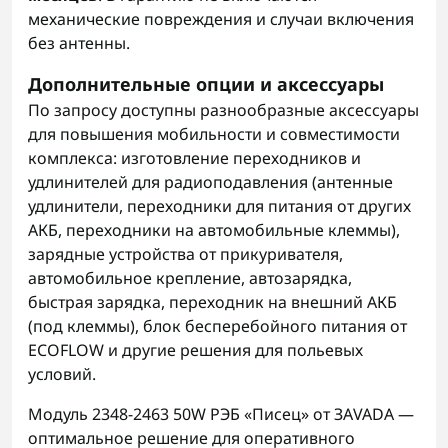
механические повреждения и случаи включения
без антенны.
Дополнительные опции и аксессуары
По запросу доступны разнообразные аксессуары
для повышения мобильности и совместимости
комплекса: изготовление переходников и
удлинителей для радиоподавления (антенные
удлинители, переходники для питания от других
АКБ, переходники на автомобильные клеммы),
зарядные устройства от прикуривателя,
автомобильное крепление, автозарядка,
быстрая зарядка, переходник на внешний АКБ
(под клеммы), блок бесперебойного питания от
ECOFLOW и другие решения для польевых
условий.
Модуль 2348-2463 50W РЭБ «Писец» от ЗАVADA —
оптимальное решение для оперативного