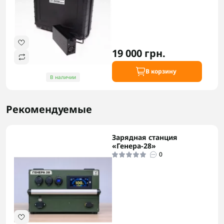
19 000 грн.
В корзину
В наличии
Рекомендуемые
Зарядная станция
«Генера-28»
0