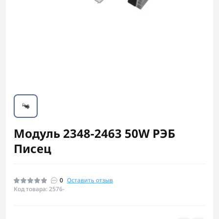
Модуль 2348-2463 50W РЭБ
Писец
0
Оставить отзыв
Код товара: 2576-