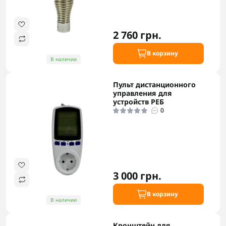
2 760 грн.
В корзину
В наличии
Пульт дистанционного
управления для
устройств РЕБ
0
3 000 грн.
В корзину
В наличии
Кронштейн для