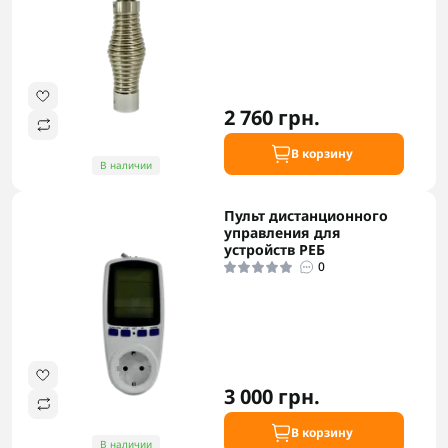
2 760 грн.
В корзину
В наличии
Пульт дистанционного
управления для
устройств РЕБ
0
3 000 грн.
В корзину
В наличии