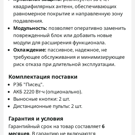
квадрифилярных антенн, обеспечивающих
равномерное покрытие и направленную зону
подавления.
Модульность:
позволяет оперативно заменить
поврежденный блок или добавить новые
модули для расширения функционала.
Охлаждение:
пассивное, надежное, не
требующее обслуживания и минимизирующее
риск отказа при длительной эксплуатации.
Комплектация поставки
РЭБ "Писец".
АКБ 2220 Вт·ч (опционально).
Выносные кнопки: 2 шт.
Дистанционные пульты: 2 шт.
Гарантия и условия
Гарантийный срок на товар составляет
6
месяцев
. В гарантию не включаются