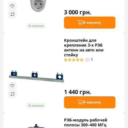
3 000 грн.
В корзину
В наличии
Кронштейн для
крепления 3-х РЭБ
антенн на авто или
стойку
1
1 440 грн.
В корзину
В наличии
РЭБ-модуль рабочей
полосы 300–400 МГц