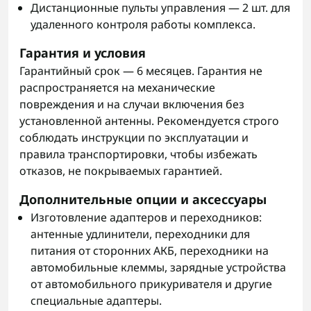
Дистанционные пульты управления — 2 шт. для
удаленного контроля работы комплекса.
Гарантия и условия
Гарантийный срок — 6 месяцев. Гарантия не
распространяется на механические
повреждения и на случаи включения без
установленной антенны. Рекомендуется строго
соблюдать инструкции по эксплуатации и
правила транспортировки, чтобы избежать
отказов, не покрываемых гарантией.
Дополнительные опции и аксессуары
Изготовление адаптеров и переходников:
антенные удлинители, переходники для
питания от сторонних АКБ, переходники на
автомобильные клеммы, зарядные устройства
от автомобильного прикуривателя и другие
специальные адаптеры.