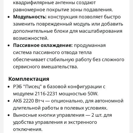
квадрифилярные антенны создают
равномерное покрытие зоны подавления.
Модульность:
конструкция позволяет быстро
заменить поврежденный модуль или добавить
дополнительные блоки для масштабирования
возможностей.
Пассивное охлаждение:
продуманная
система пассивного отвода тепла
обеспечивает стабильную работу без сложного
сервисного вмешательства.
Комплектация
РЭБ "Писец" в базовой конфигурации с
модулем 2116-2231 мощностью 50W.
АКБ 2220 Вт·ч — опционально, для автономной
длительной работы в полевых условиях.
Выносные кнопки управления — 2 шт. для
удобства управления и экстренного
отключения.