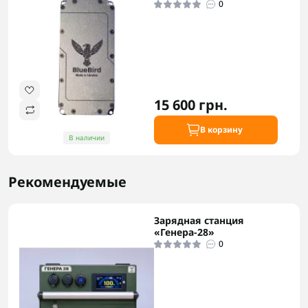
0
15 600 грн.
В корзину
В наличии
Рекомендуемые
Зарядная станция
«Генера-28»
0