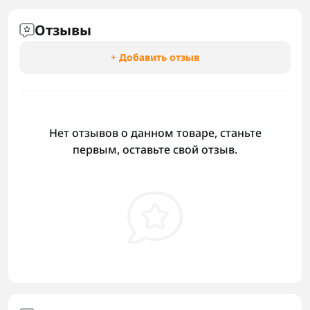
Отзывы
+ Добавить отзыв
Нет отзывов о данном товаре, станьте
первым, оставьте свой отзыв.