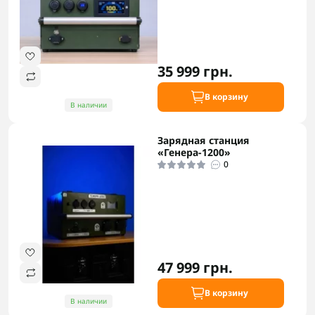
35 999 грн.
В корзину
В наличии
Зарядная станция
«Генера-1200»
0
47 999 грн.
В корзину
В наличии