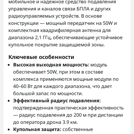
мобильное и надежное средство подавления
управления и каналов связи БПЛА и других
радиоуправляемых устройств. В основе
конструкции — мощный передатчик на 50W и
комплектная квадрифилярная антенна для
диапазона 2,1 ГГц, обеспечивающие устойчивое
купольное покрытие защищаемой зоны.
Ключевые особенности
Высокая выходная мощность:
модуль
обеспечивает 50W, при этом в составе
комплекса применяются мощные модули по
40–60 Вт для каждого диапазона, что дает
большой запас по мощности.
Эффективный радиус подавления:
подтвержденная практическая эффективность
— радиус подавления до 200 м при дистанции
до оператора дрона 3.9 км.
Купольная защита:
собственные