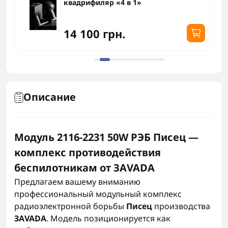
квадрифиляр «4 в 1»
14 100 грн.
Описание
Модуль 2116-2231 50W РЭБ Писец —
комплекс противодействия
беспилотникам от ЗАVADA
Предлагаем вашему вниманию
профессиональный модульный комплекс
радиоэлектронной борьбы
Писец
производства
ЗАVADA
. Модель позиционируется как