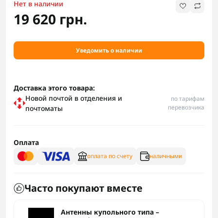
Нет в наличии
19 620 грн.
Уведомить о наличии
Доставка этого товара:
Новой почтой в отделения и
по тарифам
перевозчика
почтоматы
Оплата
оплата по счету
наличными
Часто покупают вместе
Антенны купольного типа –