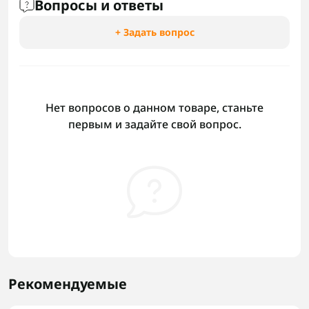
Вопросы и ответы
+ Задать вопрос
Нет вопросов о данном товаре, станьте
первым и задайте свой вопрос.
Рекомендуемые