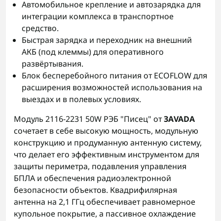
Автомобильное крепление и автозарядка для
интеграции комплекса в транспортное
средство.
Быстрая зарядка и переходник на внешний
АКБ (под клеммы) для оперативного
развёртывания.
Блок бесперебойного питания от ECOFLOW для
расширения возможностей использования на
выездах и в полевых условиях.
Модуль 2116-2231 50W РЭБ "Писец" от
ЗАVADA
сочетает в себе высокую мощность, модульную
конструкцию и продуманную антенную систему,
что делает его эффективным инструментом для
защиты периметра, подавления управления
БПЛА и обеспечения радиоэлектронной
безопасности объектов. Квадрифилярная
антенна на 2,1 ГГц обеспечивает равномерное
купольное покрытие, а пассивное охлаждение