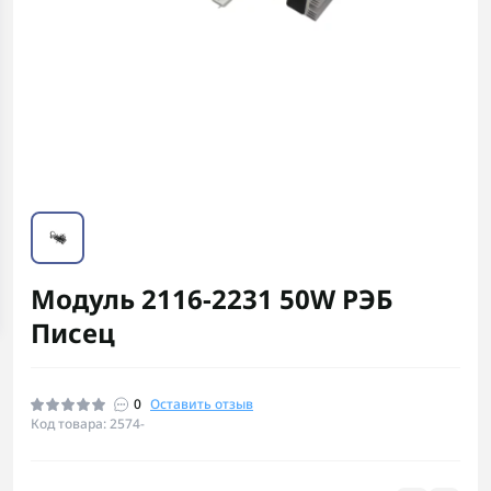
Модуль 2116-2231 50W РЭБ
Писец
0
Оставить отзыв
Код товара: 2574-