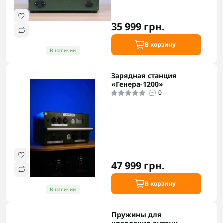
35 999 грн.
В корзину
В наличии
Зарядная станция
«Генера-1200»
0
47 999 грн.
В корзину
В наличии
Пружины для
крепления антенн