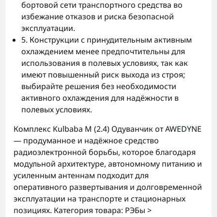
бортовой сети транспортного средства во
избежание отказов и риска безопасной
эксплуатации.
5. Конструкции с принудительным активным
охлаждением менее предпочтительны для
использования в полевых условиях, так как
имеют повышенный риск выхода из строя;
выбирайте решения без необходимости
активного охлаждения для надёжности в
полевых условиях.
Комплекс Kulbaba M (2.4) Одуванчик от AWEDYNE
— продуманное и надёжное средство
радиоэлектронной борьбы, которое благодаря
модульной архитектуре, автономному питанию и
усиленным антеннам подходит для
оперативного развертывания и долговременной
эксплуатации на транспорте и стационарных
позициях. Категория товара: РЭБы >