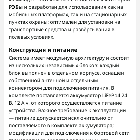
РЭБы
и разработан для использования как на
мобильных платформах, так и на стационарных
пунктах охраны: оптимален для установки на
транспортные средства и развёртывания в
полевых условиях.
Конструкция и питание
Система имеет модульную архитектуру и состоит
из нескольких независимых блоков: каждый
блок выполнен в отдельном корпусе, оснащён
собственной антенной и отдельным
коннектором для подключения питания. В
комплекте поставляется аккумулятор LiFePo4 24
В, 12 А·ч, от которого осуществляется питание
устройства. Важное требование к эксплуатации
— питание допускается исключительно от
поставляемого в комплекте аккумулятора;
модификации для подключения к бортовой сети