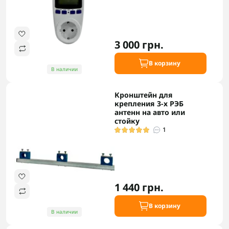
3 000 грн.
В корзину
В наличии
Кронштейн для
крепления 3-х РЭБ
антенн на авто или
стойку
1
1 440 грн.
В корзину
В наличии