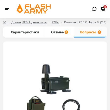
0
Дроны, РЕБЫ, детекторы
РЭБы
Комплекс РЭБ Kulbaba M (2.4) 
Характеристики
Отзывы
Вопросы
0
0