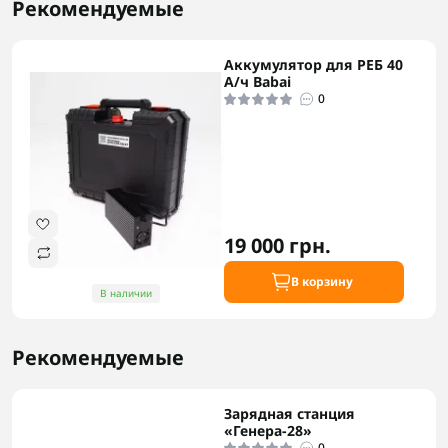
Рекомендуемые
Аккумулятор для РЕБ 40
А/ч Babai
0
19 000 грн.
В корзину
В наличии
Рекомендуемые
Зарядная станция
«Генера-28»
0