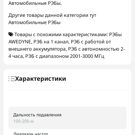
Автомобильные РЭБы.
Другие товары данной категории тут
Автомобильные РЭБы
Товары с похожими характеристиками:
РЭБы
AWEDYNE
,
РЭБ на 1 канал
,
РЭБ с работой от
внешнего аккумулятора
,
РЭБ с автономностью 2-
4 часа
,
РЭБ с диапазоном 2001-3000 МГц
Характеристики
Дальность подавления
100-200 м
Диапазон частот