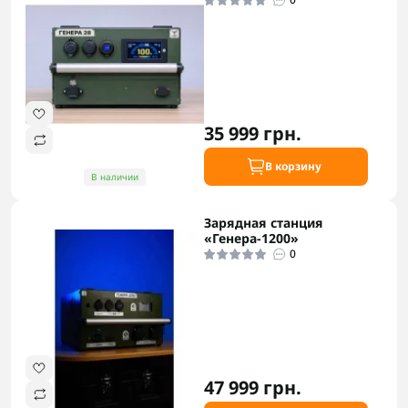
35 999 грн.
В корзину
В наличии
Зарядная станция
«Генера-1200»
0
47 999 грн.