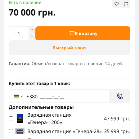
Есть в наличии
70 000 грн.
В корзину
Быстрый заказ
Гарантия.
Обмен/возврат товара в течение 14 дней.
Купить этот товар в 1 клик:
+380
Дополнительные товары
Зарядная станция
47 999 грн.
«Генера-1200»
Зарядная станция «Генера-28»
35 999 грн.