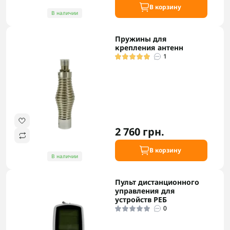
В корзину
В наличии
Пружины для
крепления антенн
1
2 760 грн.
В корзину
В наличии
Пульт дистанционного
управления для
устройств РЕБ
0