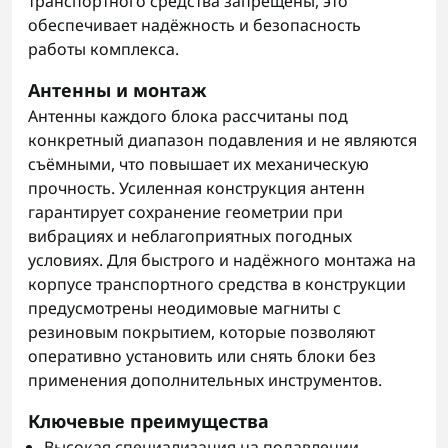
транспортного средства запрещены, это
обеспечивает надёжность и безопасность
работы комплекса.
Антенны и монтаж
Антенны каждого блока рассчитаны под
конкретный диапазон подавления и не являются
съёмными, что повышает их механическую
прочность. Усиленная конструкция антенн
гарантирует сохранение геометрии при
вибрациях и неблагоприятных погодных
условиях. Для быстрого и надёжного монтажа на
корпусе транспортного средства в конструкции
предусмотрены неодимовые магниты с
резиновым покрытием, которые позволяют
оперативно установить или снять блоки без
применения дополнительных инструментов.
Ключевые преимущества
Высокая специализация на подавлении