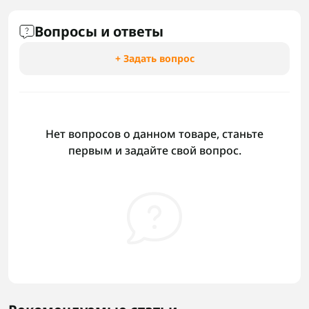
Вопросы и ответы
+ Задать вопрос
Нет вопросов о данном товаре, станьте
первым и задайте свой вопрос.