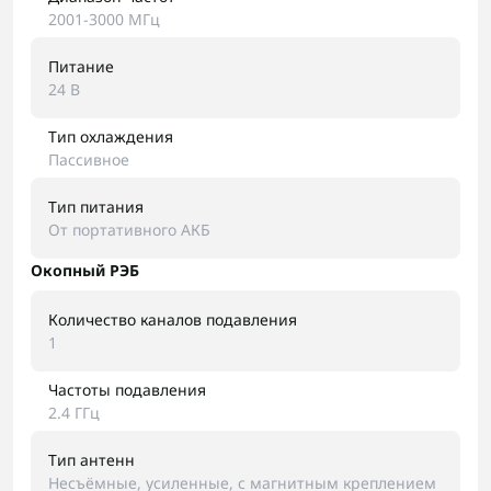
2001-3000 МГц
Питание
24 В
Тип охлаждения
Пассивное
Тип питания
От портативного АКБ
Окопный РЭБ
Количество каналов подавления
1
Частоты подавления
2.4 ГГц
Тип антенн
Несъёмные, усиленные, с магнитным креплением