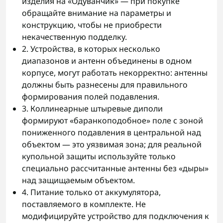
изделия на «Одуванчик» — при покупке
обращайте внимание на параметры и
конструкцию, чтобы не приобрести
некачественную подделку.
2. Устройства, в которых несколько
диапазонов и антенн объединены в одном
корпусе, могут работать некорректно: антенны
должны быть разнесены для правильного
формирования полей подавления.
3. Коллинеарные штыревые диполи
формируют «баранкоподобное» поле с зоной
пониженного подавления в центральной над
объектом — это уязвимая зона; для реальной
купольной защиты используйте только
специально рассчитанные антенны без «дыры»
над защищаемым объектом.
4. Питание только от аккумулятора,
поставляемого в комплекте. Не
модифицируйте устройство для подключения к