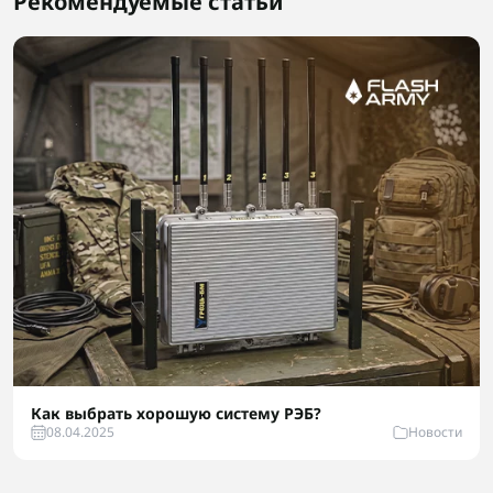
Рекомендуемые статьи
Как выбрать хорошую систему РЭБ?
08.04.2025
Новости