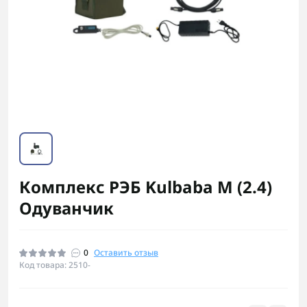
Комплекс РЭБ Kulbaba M (2.4)
Одуванчик
0
Оставить отзыв
Код товара: 2510-