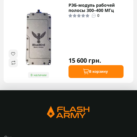
РЭБ-модуль рабочей
полосы 300–400 МГц
0
15 600 грн.
В корзину
В наличии