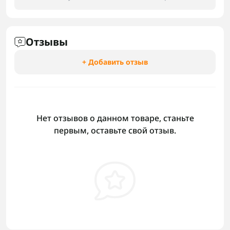
Отзывы
+ Добавить отзыв
Нет отзывов о данном товаре, станьте
первым, оставьте свой отзыв.