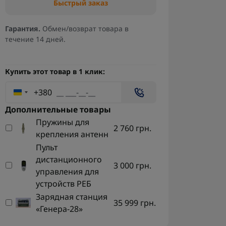
Быстрый заказ
Гарантия.
Обмен/возврат товара в
течение 14 дней.
Купить этот товар в 1 клик:
+380
Дополнительные товары
Пружины для
2 760 грн.
крепления антенн
Пульт
дистанционного
3 000 грн.
управления для
устройств РЕБ
Зарядная станция
35 999 грн.
«Генера-28»