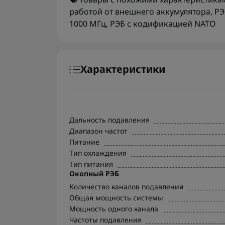
работой от внешнего аккумулятора
,
РЭ
1000 МГц
,
РЭБ с кодификацией NATO
Характеристики
Дальность подавления
Диапазон частот
Питание
Тип охлаждения
Тип питания
Окопный РЭБ
Количество каналов подавления
Общая мощность системы
Мощность одного канала
Частоты подавления