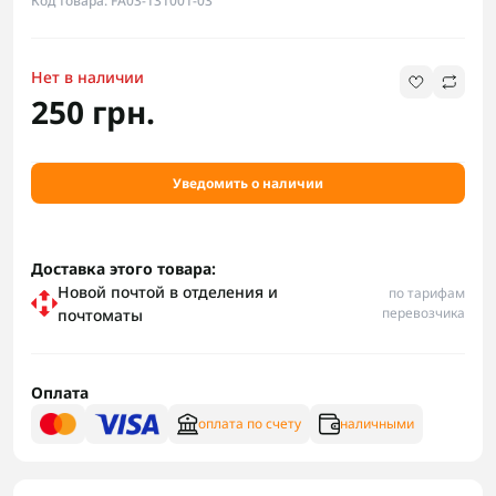
Код товара: FA03-131001-03
Нет в наличии
250 грн.
Уведомить о наличии
Доставка этого товара:
Новой почтой в отделения и
по тарифам
перевозчика
почтоматы
Оплата
оплата по счету
наличными