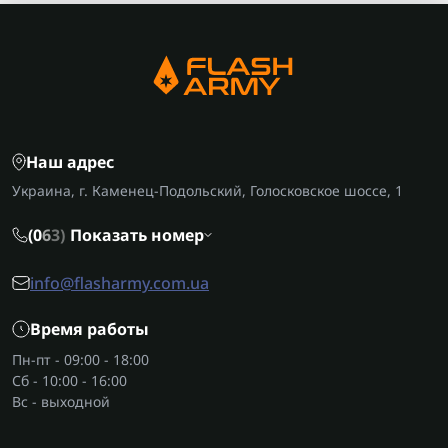
Наш адрес
Украина, г. Каменец-Подольский, Голосковское шоссе, 1
(0
6
3)
Показать номер
info@flasharmy.com.ua
Время работы
Пн-пт - 09:00 - 18:00
Сб - 10:00 - 16:00
Вс - выходной