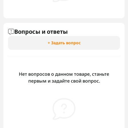
Вопросы и ответы
+ Задать вопрос
Нет вопросов о данном товаре, станьте
первым и задайте свой вопрос.