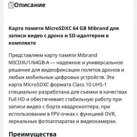
Описание
Карта памяти MicroSDXC 64 GB Mibrand для
записи видео с дрона и SD-адаптером в
комплекте
Представляем карту памяти Mibrand
MICDXU1/64GB-A — надежное и универсальное
решение для видеофиксации полетов дронов и
любых мобильных цифровых устройств. Эта
карта MicroSDXC формата Class 10 UHS-1
специально разработана для съемки в качествах
Full HD и обеспечивает стабильную работу при
записи видео с борта квадрокоптера, при
использовании в FPV-очках с функцией DVR,
зеркальных фотоаппаратах и видеокамерах.
Преимущества