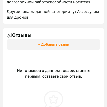
долгосрочной работоспособности носителя.
Другие товары данной категории тут
Аксессуары
для дронов
Отзывы
+ Добавить отзыв
Нет отзывов о данном товаре, станьте
первым, оставьте свой отзыв.