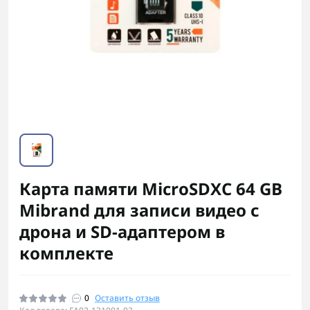
Карта памяти MicroSDXC 64 GB
Mibrand для записи видео с
дрона и SD-адаптером в
комплекте
0
Оставить отзыв