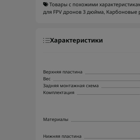
Товары с похожими характеристика
для FPV дронов 3 дюйма
,
Карбоновые 
Характеристики
Верхняя пластина
Вес
Задняя монтажная схема
Комплектация
Материалы
Нижняя пластина