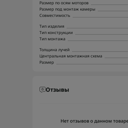
Размер по осям моторов
Размер под монтаж камеры
Совместимость
Тип изделия
Тип конструкции
Тип монтажа
Толщина лучей
Центральная монтажная схема
Размер
Отзывы
Нет отзывов о данном товаре,