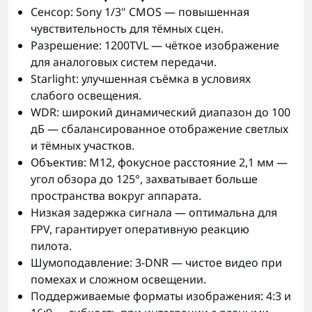
Сенсор: Sony 1/3" CMOS — повышенная
чувствительность для тёмных сцен.
Разрешение: 1200TVL — чёткое изображение
для аналоговых систем передачи.
Starlight: улучшенная съёмка в условиях
слабого освещения.
WDR: широкий динамический диапазон до 100
дБ — сбалансированное отображение светлых
и тёмных участков.
Объектив: M12, фокусное расстояние 2,1 мм —
угол обзора до 125°, захватывает больше
пространства вокруг аппарата.
Низкая задержка сигнала — оптимальна для
FPV, гарантирует оперативную реакцию
пилота.
Шумоподавление: 3-DNR — чистое видео при
помехах и сложном освещении.
Поддерживаемые форматы изображения: 4:3 и