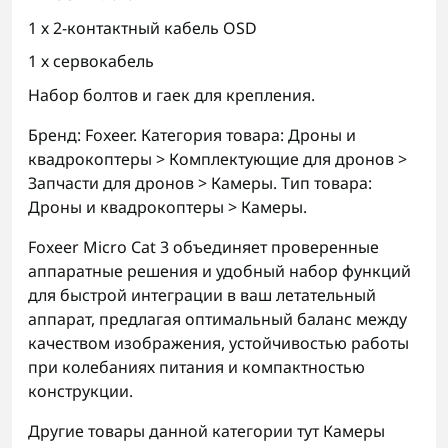
1 х 2-контактный кабель OSD
1 х сервокабель
Набор болтов и гаек для крепления.
Бренд: Foxeer. Категория товара: Дроны и
квадрокоптеры > Комплектующие для дронов >
Запчасти для дронов > Камеры. Тип товара:
Дроны и квадрокоптеры > Камеры.
Foxeer Micro Cat 3 объединяет проверенные
аппаратные решения и удобный набор функций
для быстрой интеграции в ваш летательный
аппарат, предлагая оптимальный баланс между
качеством изображения, устойчивостью работы
при колебаниях питания и компактностью
конструкции.
Другие товары данной категории тут
Камеры