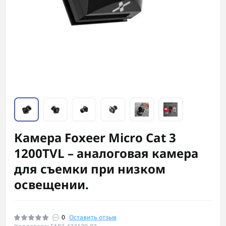
Камера Foxeer Micro Cat 3
1200TVL – аналоговая камера
для съемки при низком
освещении.
0
Оставить отзыв