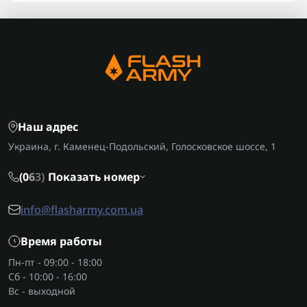
Наш адрес
Украина, г. Каменец-Подольский, Голосковское шоссе, 1
(0
6
3)
Показать номер
info@flasharmy.com.ua
Время работы
Пн-пт - 09:00 - 18:00
Сб - 10:00 - 16:00
Вс - выходной