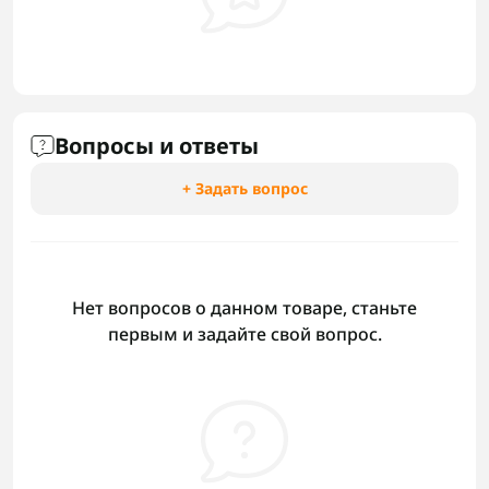
Вопросы и ответы
+ Задать вопрос
Нет вопросов о данном товаре, станьте
первым и задайте свой вопрос.