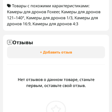
Товары с похожими характеристиками:
Камеры для дронов Foxeer
,
Камеры для дронов
121–140°
,
Камеры для дронов 1/3
,
Камеры для
дронов 16:9
,
Камеры для дронов 4:3
Отзывы
+ Добавить отзыв
Нет отзывов о данном товаре, станьте
первым, оставьте свой отзыв.