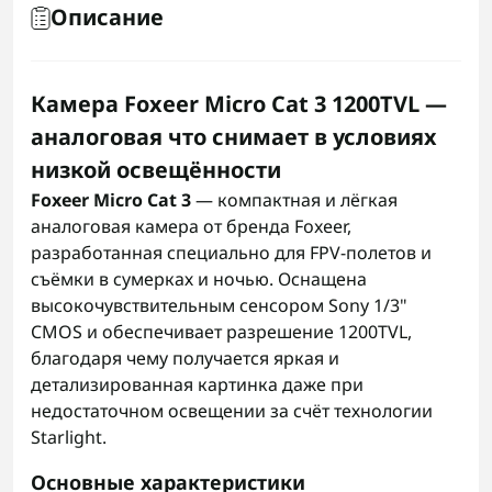
Описание
Камера Foxeer Micro Cat 3 1200TVL —
аналоговая что снимает в условиях
низкой освещённости
Foxeer Micro Cat 3
— компактная и лёгкая
аналоговая камера от бренда Foxeer,
разработанная специально для FPV-полетов и
съёмки в сумерках и ночью. Оснащена
высокочувствительным сенсором Sony 1/3"
CMOS и обеспечивает разрешение 1200TVL,
благодаря чему получается яркая и
детализированная картинка даже при
недостаточном освещении за счёт технологии
Starlight.
Основные характеристики