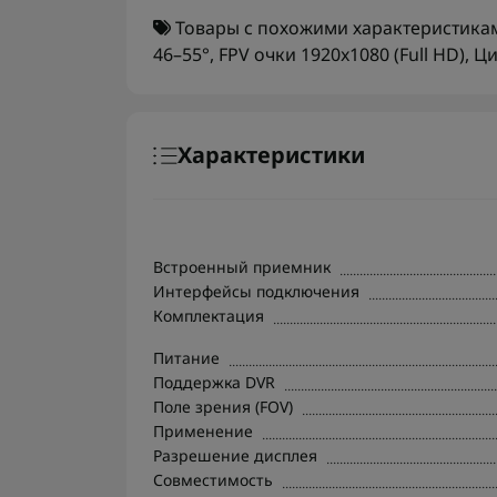
Товары с похожими характеристика
46–55°
,
FPV очки 1920x1080 (Full HD)
,
Ци
Характеристики
Встроенный приемник
Интерфейсы подключения
Комплектация
Питание
Поддержка DVR
Поле зрения (FOV)
Применение
Разрешение дисплея
Совместимость