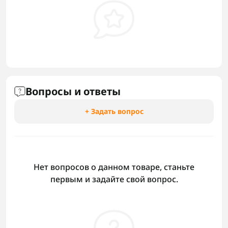
Вопросы и ответы
+ Задать вопрос
Нет вопросов о данном товаре, станьте
первым и задайте свой вопрос.