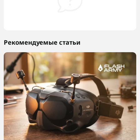
Рекомендуемые статьи