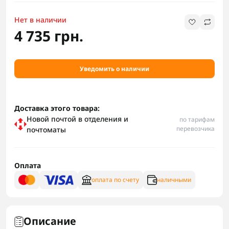
Нет в наличии
4 735 грн.
Уведомить о наличии
Доставка этого товара:
Новой почтой в отделения и
по тарифам
перевозчика
почтоматы
Оплата
оплата по счету
наличными
Описание