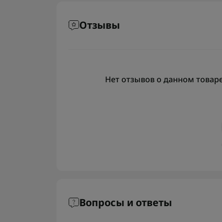
Отзывы
Нет отзывов о данном товаре,
Вопросы и ответы