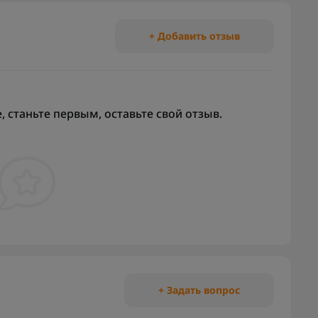
+ Добавить отзыв
 станьте первым, оставьте свой отзыв.
+ Задать вопрос