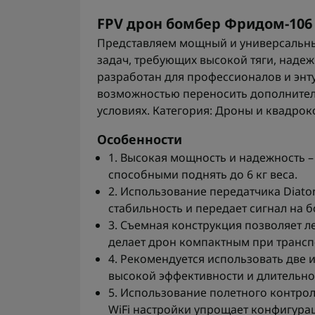
FPV дрон бомбер Фридом-106
Представляем мощный и универсальны
задач, требующих высокой тяги, надеж
разработан для профессионалов и энт
возможностью переносить дополнитель
условиях. Категория: Дроны и квадрок
Особенности
1. Высокая мощность и надежность –
способными поднять до 6 кг веса.
2. Использование передатчика Diato
стабильность и передает сигнал на 
3. Съемная конструкция позволяет ле
делает дрон компактным при трансп
4. Рекомендуется использовать две 
высокой эффективности и длительно
5. Использование полетного контро
WiFi настройки упрощает конфигура