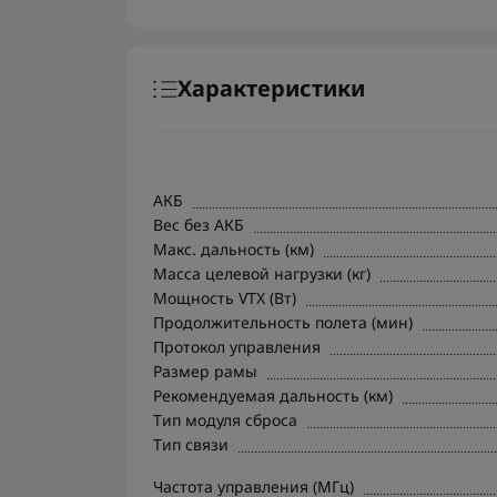
Характеристики
АКБ
Вес без АКБ
Макс. дальность (км)
Масса целевой нагрузки (кг)
Мощность VTX (Вт)
Продолжительность полета (мин)
Протокол управления
Размер рамы
Рекомендуемая дальность (км)
Тип модуля сброса
Тип связи
Частота управления (МГц)