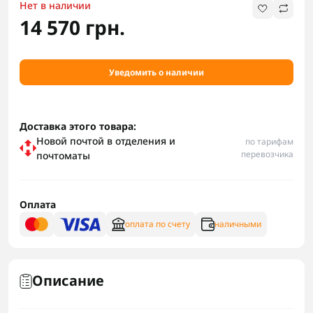
Нет в наличии
14 570 грн.
Уведомить о наличии
Доставка этого товара:
Новой почтой в отделения и
по тарифам
перевозчика
почтоматы
Оплата
оплата по счету
наличными
Описание