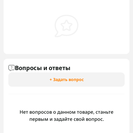
Вопросы и ответы
+ Задать вопрос
Нет вопросов о данном товаре, станьте
первым и задайте свой вопрос.