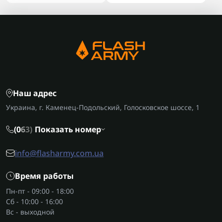
Наш адрес
Украина, г. Каменец-Подольский, Голосковское шоссе, 1
(0
6
3)
Показать номер
info@flasharmy.com.ua
Время работы
Пн-пт - 09:00 - 18:00
Сб - 10:00 - 16:00
Вс - выходной