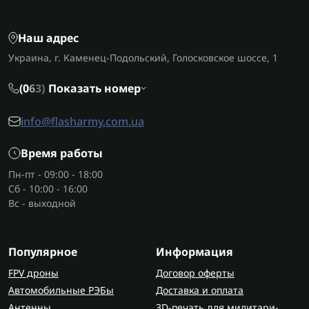
Наш адрес
Украина, г. Каменец-Подольский, Голосковское шоссе, 1
(0
6
3)
Показать номер
info@flasharmy.com.ua
Время работы
Пн-пт - 09:00 - 18:00
Сб - 10:00 - 16:00
Вс - выходной
Популярное
Информация
FPV дроны
Договор оферты
Автомобильные РЭБы
Доставка и оплата
Антенны
3D-печать для милитари-